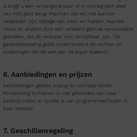
is krijgt u een vervangend paar of in overleg (een deel
van het) geld terug. Klachten die wij niet kunnen
vergoeden zijn; slijtage van zolen en hakken, kapotte
ritsen en andere door een verkeerd gebruik veroorzaakte
gebreken, die de verkoper niet verwijtbaar zijn. “De
garantiebepaling geldt onverminderd de rechten en
vorderingen die de wet aan de koper toekent.”
6. Aanbiedingen en prijzen
Aanbiedingen gelden zolang de voorraad strekt.
Klinkenberg Schoenen is niet gebonden aan haar
aanbod indien er sprake is van programmeerfouten in
haar website.
7. Geschillenregeling