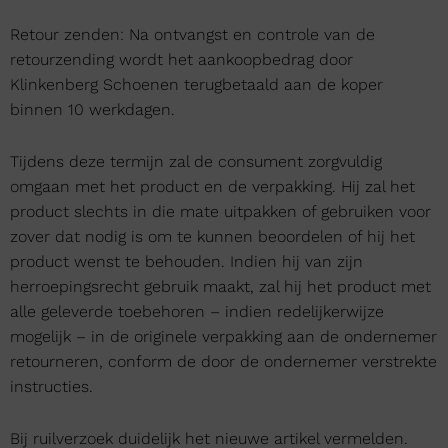
Retour zenden: Na ontvangst en controle van de
retourzending wordt het aankoopbedrag door
Klinkenberg Schoenen terugbetaald aan de koper
binnen 10 werkdagen.
Tijdens deze termijn zal de consument zorgvuldig
omgaan met het product en de verpakking. Hij zal het
product slechts in die mate uitpakken of gebruiken voor
zover dat nodig is om te kunnen beoordelen of hij het
product wenst te behouden. Indien hij van zijn
herroepingsrecht gebruik maakt, zal hij het product met
alle geleverde toebehoren – indien redelijkerwijze
mogelijk – in de originele verpakking aan de ondernemer
retourneren, conform de door de ondernemer verstrekte
instructies.
Bij ruilverzoek duidelijk het nieuwe artikel vermelden.