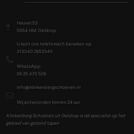
Heuvel 53
5664 HM, Geldrop
U kunt ons telefonisch bereiken op:
31 (0)40 2853340
WhatsApp:
06 25 470 508
info@klinkenbergschoenen.nl
Wij antwoorden binnen 24 uur
Klinkenberg Schoenen uit Geldrop is dé specialist op het
gebied van gezond lopen