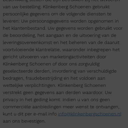
van uw bestelling. Klinkenberg Schoenen gebruikt
persoonlijke gegevens om de volgende diensten te
leveren: Uw persoonsgegevens worden opgenomen in
het klantenbestand. Uw gegevens worden gebruikt voor
de beoordeling, het aangaan en de uitvoering van de
leveringsovereenkomst en het beheren van de daaruit
voortvloeiende klantrelatie, waaronder inbegrepen het
gericht uitvoeren van marketingactiviteiten door
Klinkenberg Schoenen of door ons zorgvuldig
geselecteerde derden, invordering van verschuldigde
bedragen, fraudebestrijding en het voldoen aan
wettelijke verplichtingen. Klinkenberg Schoenen
verstrekt geen gegevens aan derden waardoor. Uw
privacy in het geding komt. Indien u van ons geen
commerciële aanbiedingen meer wenst te ontvangen,
kunt u dit per e-mail info
info@klinkenbergschoenen.nl
aan ons bevestigen.