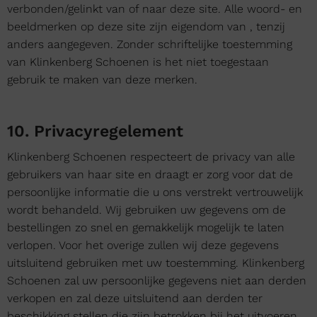
verbonden/gelinkt van of naar deze site. Alle woord- en
beeldmerken op deze site zijn eigendom van , tenzij
anders aangegeven. Zonder schriftelijke toestemming
van Klinkenberg Schoenen is het niet toegestaan
gebruik te maken van deze merken.
10. Privacyregelement
Klinkenberg Schoenen respecteert de privacy van alle
gebruikers van haar site en draagt er zorg voor dat de
persoonlijke informatie die u ons verstrekt vertrouwelijk
wordt behandeld. Wij gebruiken uw gegevens om de
bestellingen zo snel en gemakkelijk mogelijk te laten
verlopen. Voor het overige zullen wij deze gegevens
uitsluitend gebruiken met uw toestemming. Klinkenberg
Schoenen zal uw persoonlijke gegevens niet aan derden
verkopen en zal deze uitsluitend aan derden ter
beschikking stellen die zijn betrokken bij het uitvoeren