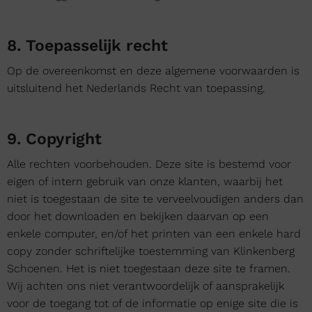
8. Toepasselijk recht
Op de overeenkomst en deze algemene voorwaarden is
uitsluitend het Nederlands Recht van toepassing.
9. Copyright
Alle rechten voorbehouden. Deze site is bestemd voor
eigen of intern gebruik van onze klanten, waarbij het
niet is toegestaan de site te verveelvoudigen anders dan
door het downloaden en bekijken daarvan op een
enkele computer, en/of het printen van een enkele hard
copy zonder schriftelijke toestemming van Klinkenberg
Schoenen. Het is niet toegestaan deze site te framen.
Wij achten ons niet verantwoordelijk of aansprakelijk
voor de toegang tot of de informatie op enige site die is