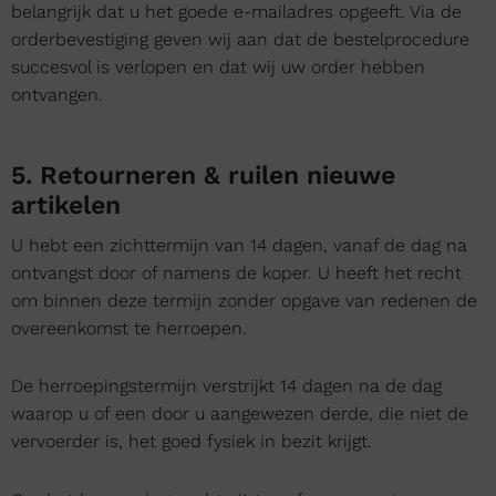
belangrijk dat u het goede e-mailadres opgeeft. Via de
orderbevestiging geven wij aan dat de bestelprocedure
succesvol is verlopen en dat wij uw order hebben
ontvangen.
5. Retourneren & ruilen nieuwe
artikelen
U hebt een zichttermijn van 14 dagen, vanaf de dag na
ontvangst door of namens de koper. U heeft het recht
om binnen deze termijn zonder opgave van redenen de
overeenkomst te herroepen.
De herroepingstermijn verstrijkt 14 dagen na de dag
waarop u of een door u aangewezen derde, die niet de
vervoerder is, het goed fysiek in bezit krijgt.