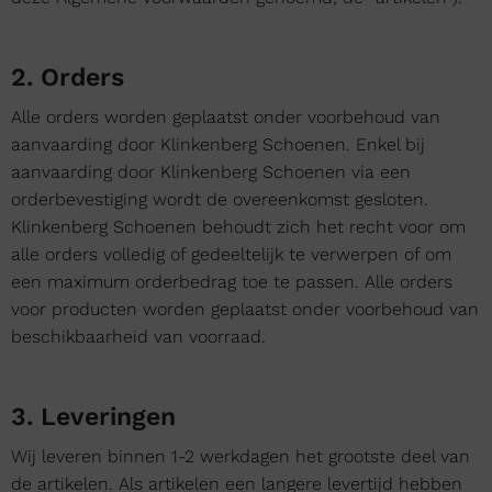
2. Orders
Alle orders worden geplaatst onder voorbehoud van
aanvaarding door Klinkenberg Schoenen. Enkel bij
aanvaarding door Klinkenberg Schoenen via een
orderbevestiging wordt de overeenkomst gesloten.
Klinkenberg Schoenen behoudt zich het recht voor om
alle orders volledig of gedeeltelijk te verwerpen of om
een maximum orderbedrag toe te passen. Alle orders
voor producten worden geplaatst onder voorbehoud van
beschikbaarheid van voorraad.
3. Leveringen
Wij leveren binnen 1-2 werkdagen het grootste deel van
de artikelen. Als artikelen een langere levertijd hebben