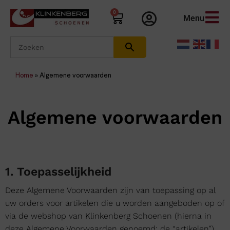
0
Menu
Home
»
Algemene voorwaarden
Algemene voorwaarden
1. Toepasselijkheid
Deze Algemene Voorwaarden zijn van toepassing op al
uw orders voor artikelen die u worden aangeboden op of
via de webshop van Klinkenberg Schoenen (hierna in
deze Algemene Voorwaarden genoemd; de “artikelen”).