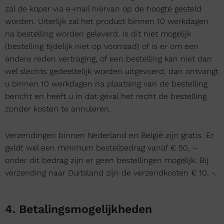
zal de koper via e-mail hiervan op de hoogte gesteld
worden. Uiterlijk zal het product binnen 10 werkdagen
na bestelling worden geleverd. Is dit niet mogelijk
(bestelling tijdelijk niet op voorraad) of is er om een
andere reden vertraging, of een bestelling kan niet dan
wel slechts gedeeltelijk worden uitgevoerd, dan ontvangt
u binnen 10 werkdagen na plaatsing van de bestelling
bericht en heeft u in dat geval het recht de bestelling
zonder kosten te annuleren.
Verzendingen binnen Nederland en België zijn gratis. Er
geldt wel een minimum bestelbedrag vanaf € 50, –
onder dit bedrag zijn er geen bestellingen mogelijk. Bij
verzending naar Duitsland zijn de verzendkosten € 10, -.
4. Betalingsmogelijkheden