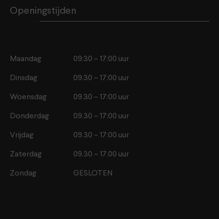
Openingstijden
Maandag
09:30 – 17:00 uur
Dinsdag
09.30 – 17:00 uur
Woensdag
09.30 – 17:00 uur
Donderdag
09.30 – 17:00 uur
Vrijdag
09.30 – 17:00 uur
Zaterdag
09.30 – 17.00 uur
Zondag
GESLOTEN