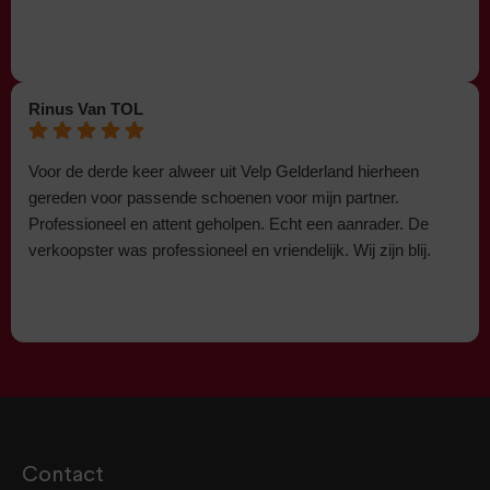
Rinus Van TOL
Voor de derde keer alweer uit Velp Gelderland hierheen
gereden voor passende schoenen voor mijn partner.
Professioneel en attent geholpen. Echt een aanrader. De
verkoopster was professioneel en vriendelijk. Wij zijn blij.
Contact