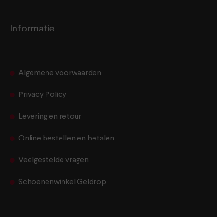
Informatie
Algemene voorwaarden
Privacy Policy
Levering en retour
Online bestellen en betalen
Veelgestelde vragen
Schoenenwinkel Geldrop