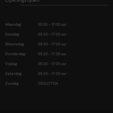
Openingstijden
Maandag
09:30 – 17:00 uur
Dinsdag
09.30 – 17:00 uur
Woensdag
09.30 – 17:00 uur
Donderdag
09.30 – 17:00 uur
Vrijdag
09.30 – 17:00 uur
Zaterdag
09.30 – 17.00 uur
Zondag
GESLOTEN