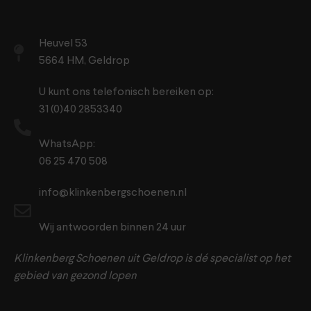
Heuvel 53
5664 HM, Geldrop
U kunt ons telefonisch bereiken op:
31 (0)40 2853340
WhatsApp:
06 25 470 508
info@klinkenbergschoenen.nl
Wij antwoorden binnen 24 uur
Klinkenberg Schoenen uit Geldrop is dé specialist op het
gebied van gezond lopen