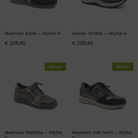
Mephisto ESRA – Wijdte H
Ganter 201855 – Wijdte H
€
229,95
€
209,95
Nieuw
Nieuw
Mephisto IASMINA – Wijdte
Mephisto KIM NAVY – Wijdte