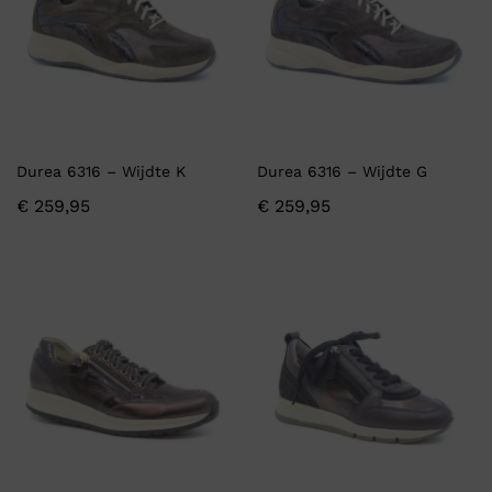
Durea 6316 – Wijdte K
Durea 6316 – Wijdte G
€
259,95
€
259,95