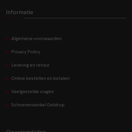
Informatie
Algemene voorwaarden
Privacy Policy
Levering en retour
Online bestellen en betalen
Veelgestelde vragen
Schoenenwinkel Geldrop