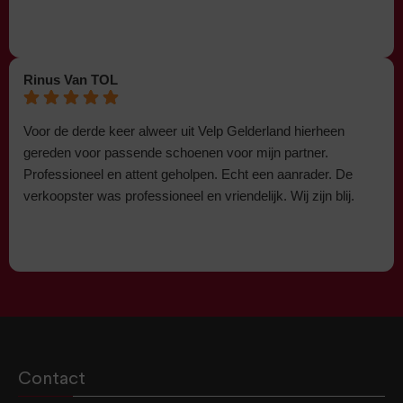
Rinus Van TOL
Voor de derde keer alweer uit Velp Gelderland hierheen
gereden voor passende schoenen voor mijn partner.
Professioneel en attent geholpen. Echt een aanrader. De
verkoopster was professioneel en vriendelijk. Wij zijn blij.
Contact