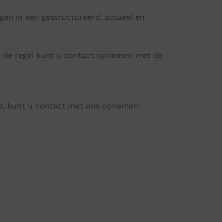
gen in een gestructureerd, actueel en
In de regel kunt u contact opnemen met de
eid, kunt u contact met ons opnemen: