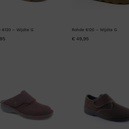
 6120 – Wijdte G
Rohde 6120 – Wijdte G
95
€
49,95