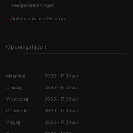
Veelgestelde vragen
Schoenenwinkel Geldrop
Openingstijden
Maandag
09:30 – 17:00 uur
Dinsdag
09.30 – 17:00 uur
Woensdag
09.30 – 17:00 uur
Donderdag
09.30 – 17:00 uur
Vrijdag
09.30 – 17:00 uur