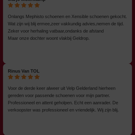
Onlangs Mephisto schoenen en Xensible schoenen gekocht.
Wat zijn wij blij ermee,zeer vakkundig advies,nemen de tijd.
Zeker voor herhaling vatbaar,ondanks de afstand
Maar onze dochter woont vlakbij Geldrop.
Rinus Van TOL
Voor de derde keer alweer uit Velp Gelderland hierheen
gereden voor passende schoenen voor mijn partner.
Professioneel en attent geholpen. Echt een aanrader. De
verkoopster was professioneel en vriendelijk. Wij zijn blij.