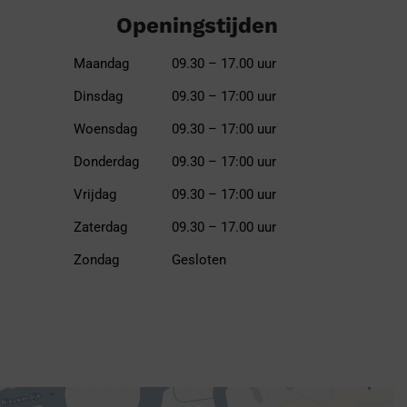
Openingstijden
Maandag
09.30 – 17.00 uur
Dinsdag
09.30 – 17:00 uur
Woensdag
09.30 – 17:00 uur
Donderdag
09.30 – 17:00 uur
Vrijdag
09.30 – 17:00 uur
Zaterdag
09.30 – 17.00 uur
Zondag
Gesloten