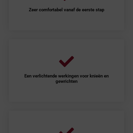
Zeer comfortabel vanaf de eerste stap
Een verlichtende werkingen voor knieën en
gewrichten