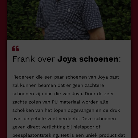
Frank over
Joya schoenen
:
‘’Iedereen die een paar schoenen van Joya past
zal kunnen beamen dat er geen zachtere
schoenen zijn dan die van Joya. Door de zeer
zachte zolen van PU materiaal worden alle
schokken van het lopen opgevangen en de druk
over de gehele voet verdeeld. Deze schoenen
geven direct verlichting bij hielspoor of
peesplaatontsteking. Het is een uniek product dat