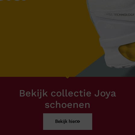
Bekijk collectie Joya
schoenen
Bekijk hier