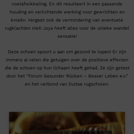
voetafwikkeling. En dit resulteert in een passende
houding en verlichtende werking voor gewrichten en
knieën. Vergeet ook de vermindering van eventuele
rugklachten niet! Joya heeft alles voor de unieke wandel
sensatie!
Deze schoen spoort u aan om gezond te lopen! Er zijn
immers al velen die getuigen over de positieve effecten
die de schoen op hun lichaam heeft gehad. Ze zijn getest
door het “Forum Gesunder Rücken – Besser Leben e.v.”
en het verbond van Duitse rugscholen.