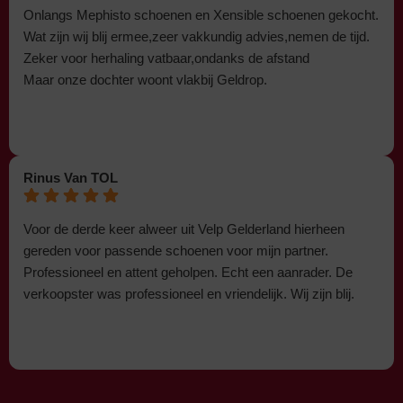
Onlangs Mephisto schoenen en Xensible schoenen gekocht.
Wat zijn wij blij ermee,zeer vakkundig advies,nemen de tijd.
Zeker voor herhaling vatbaar,ondanks de afstand
Maar onze dochter woont vlakbij Geldrop.
Rinus Van TOL
Voor de derde keer alweer uit Velp Gelderland hierheen
gereden voor passende schoenen voor mijn partner.
Professioneel en attent geholpen. Echt een aanrader. De
verkoopster was professioneel en vriendelijk. Wij zijn blij.