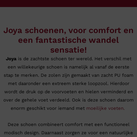
Joya schoenen, voor comfort en
een fantastische wandel
sensatie!
Joya
is de zachtste schoen ter wereld. Het verschil met
een willekeurige schoen is namelijk al vanaf de eerste
stap te merken. De zolen zijn gemaakt van zacht PU foam
met daaronder een extreem sterke loopzool. Hierdoor
wordt de druk op de voorvoeten en hielen verminderd en
over de gehele voet verdeeld. Ook is deze schoen daarom
enorm geschikt voor iemand met
moeilijke voeten.
Deze schoen combineert comfort met een functioneel
modisch design. Daarnaast zorgen ze voor een natuurlijke