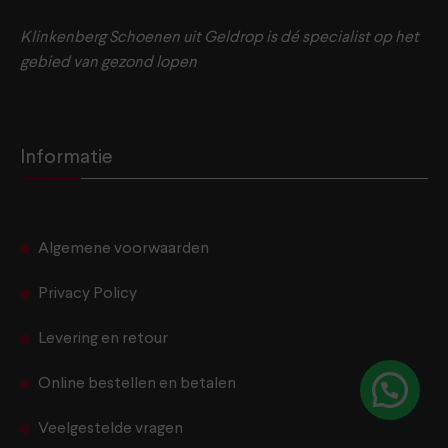
Klinkenberg Schoenen uit Geldrop is dé specialist op het
gebied van gezond lopen
Informatie
Algemene voorwaarden
Privacy Policy
Levering en retour
Online bestellen en betalen
Hulp nodig?
Veelgestelde vragen