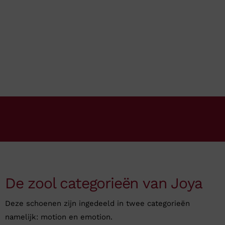
De zool categorieën van Joya
Deze schoenen zijn ingedeeld in twee categorieën
namelijk: motion en emotion.