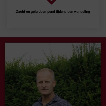
Zacht en geluiddempend tijdens een wandeling