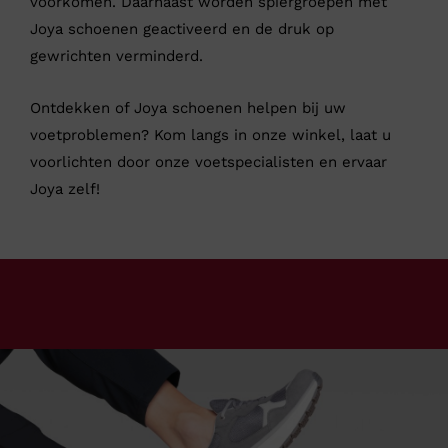
voorkomen. Daarnaast worden spiergroepen met
Joya schoenen geactiveerd en de druk op
gewrichten verminderd.
Ontdekken of Joya schoenen helpen bij uw
voetproblemen? Kom langs in onze winkel, laat u
voorlichten door onze voetspecialisten en ervaar
Joya zelf!