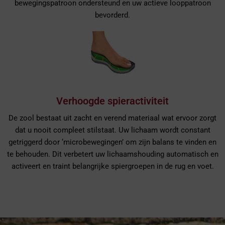
bewegingspatroon ondersteund en uw actieve looppatroon
bevorderd.
Verhoogde spieractiviteit
De zool bestaat uit zacht en verend materiaal wat ervoor zorgt
dat u nooit compleet stilstaat. Uw lichaam wordt constant
getriggerd door ‘microbewegingen’ om zijn balans te vinden en
te behouden. Dit verbetert uw lichaamshouding automatisch en
activeert en traint belangrijke spiergroepen in de rug en voet.