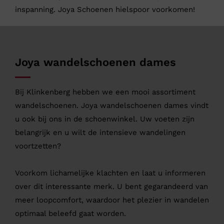
inspanning. Joya Schoenen hielspoor voorkomen!
Joya wandelschoenen dames
Bij Klinkenberg hebben we een mooi assortiment
wandelschoenen. Joya wandelschoenen dames vindt
u ook bij ons in de schoenwinkel. Uw voeten zijn
belangrijk en u wilt de intensieve wandelingen
voortzetten?
Voorkom lichamelijke klachten en laat u informeren
over dit interessante merk. U bent gegarandeerd van
meer loopcomfort, waardoor het plezier in wandelen
optimaal beleefd gaat worden.