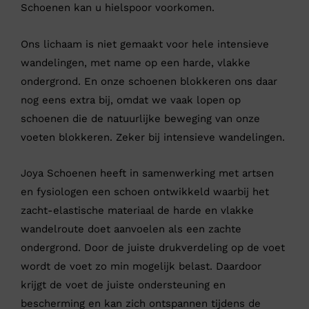
Schoenen kan u hielspoor voorkomen.
Ons lichaam is niet gemaakt voor hele intensieve
wandelingen, met name op een harde, vlakke
ondergrond. En onze schoenen blokkeren ons daar
nog eens extra bij, omdat we vaak lopen op
schoenen die de natuurlijke beweging van onze
voeten blokkeren. Zeker bij intensieve wandelingen.
Joya Schoenen heeft in samenwerking met artsen
en fysiologen een schoen ontwikkeld waarbij het
zacht-elastische materiaal de harde en vlakke
wandelroute doet aanvoelen als een zachte
ondergrond. Door de juiste drukverdeling op de voet
wordt de voet zo min mogelijk belast. Daardoor
krijgt de voet de juiste ondersteuning en
bescherming en kan zich ontspannen tijdens de