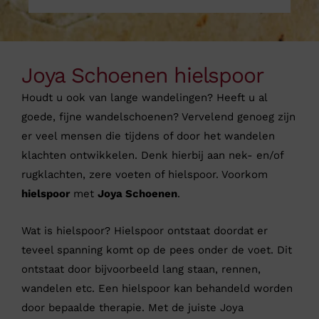
Joya Schoenen hielspoor
Houdt u ook van lange wandelingen? Heeft u al
goede, fijne wandelschoenen? Vervelend genoeg zijn
er veel mensen die tijdens of door het wandelen
klachten ontwikkelen. Denk hierbij aan nek- en/of
rugklachten, zere voeten of hielspoor. Voorkom
hielspoor
met
Joya Schoenen
.
Wat is hielspoor? Hielspoor ontstaat doordat er
teveel spanning komt op de pees onder de voet. Dit
ontstaat door bijvoorbeeld lang staan, rennen,
wandelen etc. Een hielspoor kan behandeld worden
door bepaalde therapie. Met de juiste Joya