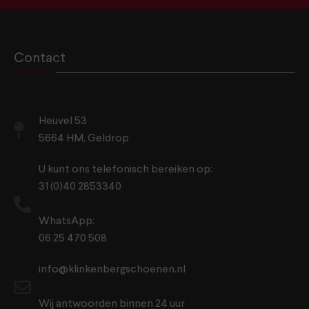
Contact
Heuvel 53
5664 HM, Geldrop
U kunt ons telefonisch bereiken op:
31 (0)40 2853340
WhatsApp:
06 25 470 508
info@klinkenbergschoenen.nl
Wij antwoorden binnen 24 uur