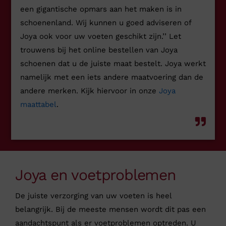
een gigantische opmars aan het maken is in
schoenenland. Wij kunnen u goed adviseren of
Joya ook voor uw voeten geschikt zijn.’’ Let
trouwens bij het online bestellen van Joya
schoenen dat u de juiste maat bestelt. Joya werkt
namelijk met een iets andere maatvoering dan de
andere merken. Kijk hiervoor in onze
Joya
maattabel
.
Joya en voetproblemen
De juiste verzorging van uw voeten is heel
belangrijk. Bij de meeste mensen wordt dit pas een
aandachtspunt als er voetproblemen optreden. U