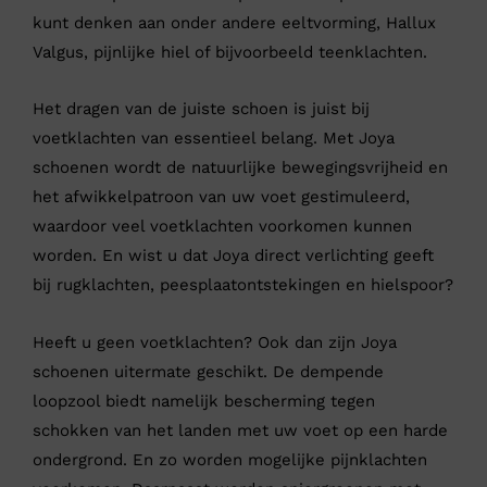
kunt denken aan onder andere eeltvorming, Hallux
Valgus, pijnlijke hiel of bijvoorbeeld teenklachten.
Het dragen van de juiste schoen is juist bij
voetklachten van essentieel belang. Met Joya
schoenen wordt de natuurlijke bewegingsvrijheid en
het afwikkelpatroon van uw voet gestimuleerd,
waardoor veel voetklachten voorkomen kunnen
worden. En wist u dat Joya direct verlichting geeft
bij rugklachten, peesplaatontstekingen en hielspoor?
Heeft u geen voetklachten? Ook dan zijn Joya
schoenen uitermate geschikt. De dempende
loopzool biedt namelijk bescherming tegen
schokken van het landen met uw voet op een harde
ondergrond. En zo worden mogelijke pijnklachten