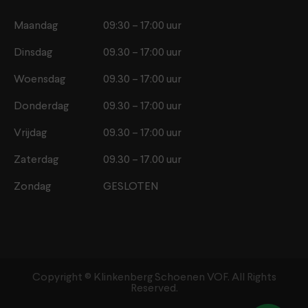
Maandag
09:30 – 17:00 uur
Dinsdag
09.30 – 17:00 uur
Woensdag
09.30 – 17:00 uur
Donderdag
09.30 – 17:00 uur
Vrijdag
09.30 – 17:00 uur
Zaterdag
09.30 – 17.00 uur
Zondag
GESLOTEN
Copyright ©️ Klinkenberg Schoenen VOF. All Rights
Reserved.