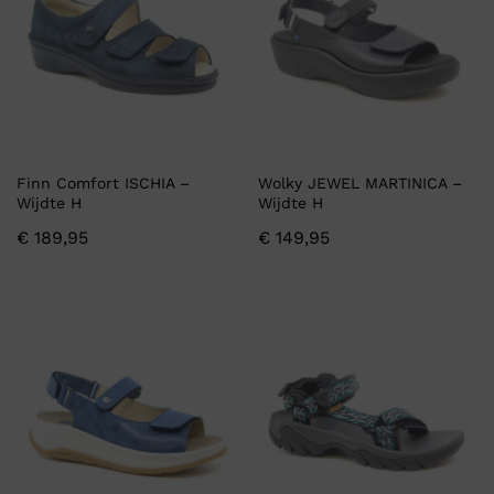
Finn Comfort ISCHIA –
Wolky JEWEL MARTINICA –
Wijdte H
Wijdte H
€
189,95
€
149,95