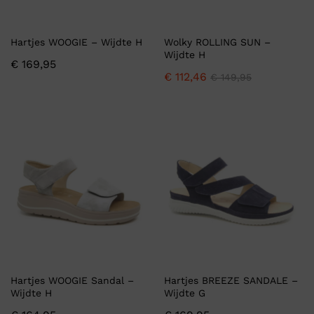
Hartjes WOOGIE – Wijdte H
Wolky ROLLING SUN –
Wijdte H
€
169,95
€
112,46
€
149,95
Hartjes WOOGIE Sandal –
Hartjes BREEZE SANDALE –
Wijdte H
Wijdte G