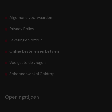
Algemene voorwaarden
Privacy Policy
Levering en retour
Online bestellen en betalen
Veelgestelde vragen
Schoenenwinkel Geldrop
Openingstijden