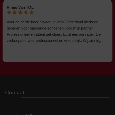
Rinus Van TOL
Voor de derde keer alweer uit Velp Gelderland hierheen
gereden voor passende schoenen voor mijn partner.
Professioneel en attent geholpen. Echt een aanrader. De
verkoopster was professioneel en vriendelijk. Wij zijn blij.
Contact