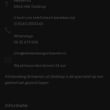
Heuvel 53
5664 HM, Geldrop
U kunt ons telefonisch bereiken op:
31 (0)40 2853340
WhatsApp:
06 25 470 508
info@klinkenbergschoenen.nl
Wij antwoorden binnen 24 uur
Klinkenberg Schoenen uit Geldrop is dé specialist op het
gebied van gezond lopen
Informatie