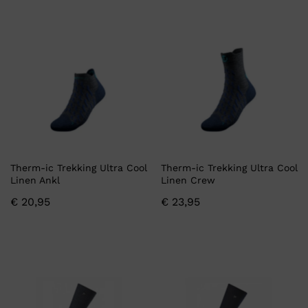
Therm-ic Trekking Ultra Cool
Therm-ic Trekking Ultra Cool
Linen Ankl
Linen Crew
€
20,95
€
23,95