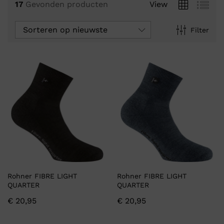
17
Gevonden producten
View
Sorteren op nieuwste
Filter
Rohner FIBRE LIGHT
Rohner FIBRE LIGHT
QUARTER
QUARTER
€
20,95
€
20,95