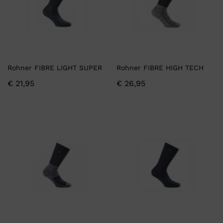
Rohner FIBRE LIGHT SUPER
Rohner FIBRE HIGH TECH
€
21,95
€
26,95