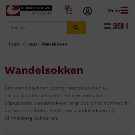
0
Menu
Home
»
Overige
»
Wandelsokken
Wandelsokken
Een wandelschoen zonder wandelsokken is
natuurlijk niet compleet. En met een paar
bijpassende wandelsokken vergroot u het comfort in
uw wandelschoen. Bestel uw wandelsokken bij
Klinkenberg Schoenen.