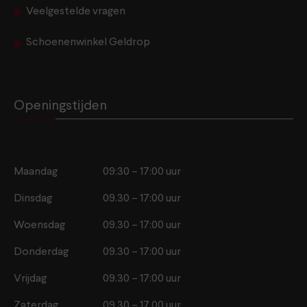
Veelgestelde vragen
Schoenenwinkel Geldrop
Openingstijden
Maandag
09:30 – 17:00 uur
Dinsdag
09.30 – 17:00 uur
Woensdag
09.30 – 17:00 uur
Donderdag
09.30 – 17:00 uur
Vrijdag
09.30 – 17:00 uur
Zaterdag
09.30 – 17.00 uur