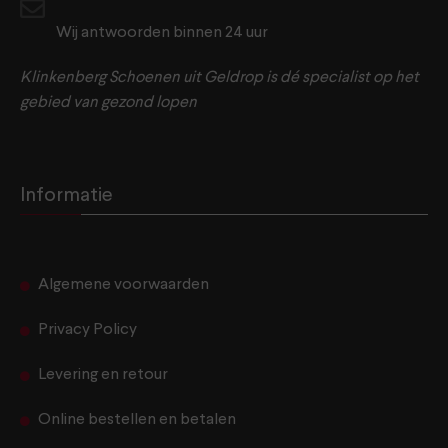
Wij antwoorden binnen 24 uur
Klinkenberg Schoenen uit Geldrop is dé specialist op het
gebied van gezond lopen
Informatie
Algemene voorwaarden
Privacy Policy
Levering en retour
Online bestellen en betalen