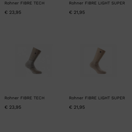
Rohner FIBRE TECH
Rohner FIBRE LIGHT SUPER
€
23,95
€
21,95
Rohner FIBRE TECH
Rohner FIBRE LIGHT SUPER
€
23,95
€
21,95