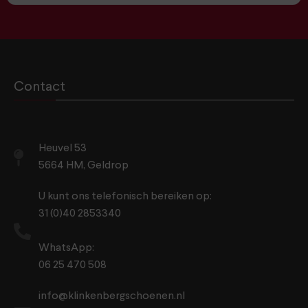
Contact
Heuvel 53
5664 HM, Geldrop
U kunt ons telefonisch bereiken op:
31 (0)40 2853340
WhatsApp:
06 25 470 508
info@klinkenbergschoenen.nl