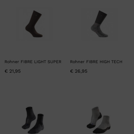
Rohner FIBRE LIGHT SUPER
Rohner FIBRE HIGH TECH
€
21,95
€
26,95