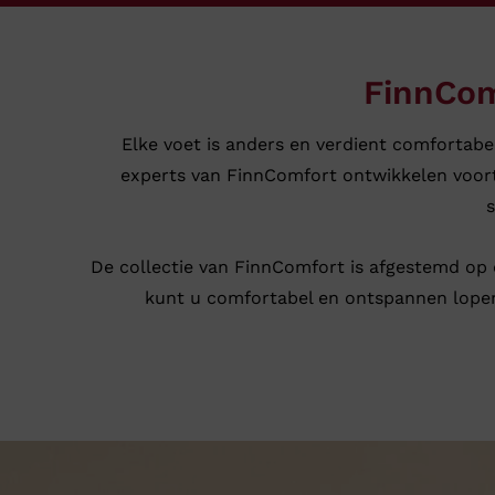
FinnCom
Elke voet is anders en verdient comfortabe
experts van FinnComfort ontwikkelen voort
s
De collectie van FinnComfort is afgestemd op 
kunt u comfortabel en ontspannen lopen