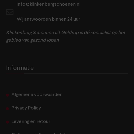
info@klinkenbergschoenen.nl
Wij antwoorden binnen 24 uur
Klinkenberg Schoenen uit Geldrop is dé specialist op het
gebied van gezond lopen
Informatie
Algemene voorwaarden
Privacy Policy
Levering en retour