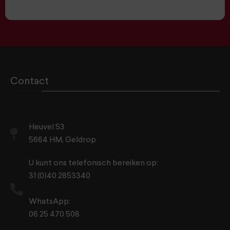
Contact
Heuvel 53
5664 HM, Geldrop
U kunt ons telefonisch bereiken op:
31 (0)40 2853340
WhatsApp:
06 25 470 508