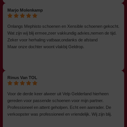
Marjo Molenkamp
Onlangs Mephisto schoenen en Xensible schoenen gekocht.
Wat zijn wij blij ermee,zeer vakkundig advies,nemen de tijd.
Zeker voor herhaling vatbaar,ondanks de afstand
Maar onze dochter woont vlakbij Geldrop.
Rinus Van TOL
Voor de derde keer alweer uit Velp Gelderland hierheen
gereden voor passende schoenen voor mijn partner.
Professioneel en attent geholpen. Echt een aanrader. De
verkoopster was professioneel en vriendelijk. Wij zijn blij.