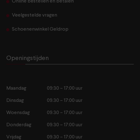
Online bestellen en betalen
Veelgestelde vragen
Schoenenwinkel Geldrop
Openingstijden
Maandag
09:30 – 17:00 uur
Dinsdag
09.30 – 17:00 uur
Woensdag
09.30 – 17:00 uur
Donderdag
09.30 – 17:00 uur
Vrijdag
09.30 – 17:00 uur