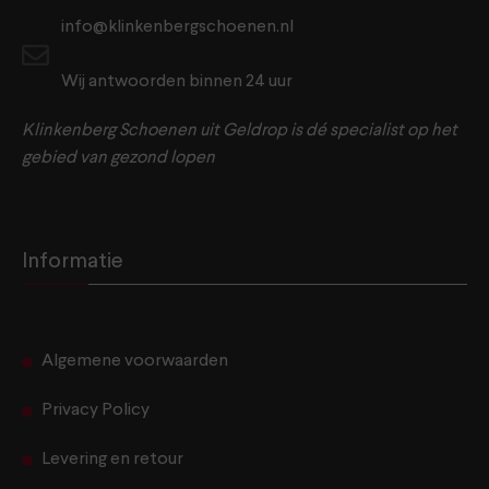
info@klinkenbergschoenen.nl
Wij antwoorden binnen 24 uur
Klinkenberg Schoenen uit Geldrop is dé specialist op het
gebied van gezond lopen
Informatie
Algemene voorwaarden
Privacy Policy
Levering en retour