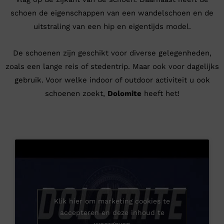
schoen de eigenschappen van een wandelschoen en de
uitstraling van een hip en eigentijds model.
De schoenen zijn geschikt voor diverse gelegenheden,
zoals een lange reis of stedentrip. Maar ook voor dagelijks
gebruik. Voor welke indoor of outdoor activiteit u ook
schoenen zoekt,
Dolomite
heeft het!
Klik hier om marketing cookies te
accepteren en deze inhoud te
weergeven