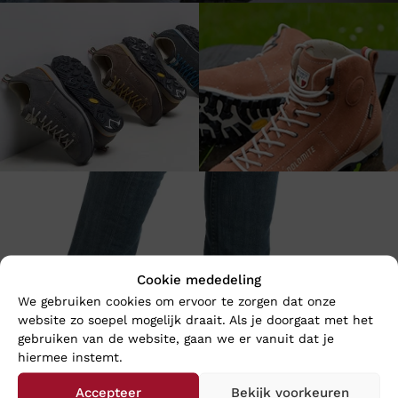
Cookie mededeling
We gebruiken cookies om ervoor te zorgen dat onze
website zo soepel mogelijk draait. Als je doorgaat met het
gebruiken van de website, gaan we er vanuit dat je
hiermee instemt.
Accepteer
Bekijk voorkeuren