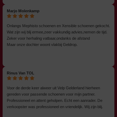
Marjo Molenkamp
Onlangs Mephisto schoenen en Xensible schoenen gekocht.
Wat zijn wij blij ermee,zeer vakkundig advies,nemen de tijd.
Zeker voor herhaling vatbaar,ondanks de afstand
Maar onze dochter woont vlakbij Geldrop.
Rinus Van TOL
Voor de derde keer alweer uit Velp Gelderland hierheen
gereden voor passende schoenen voor mijn partner.
Professioneel en attent geholpen. Echt een aanrader. De
verkoopster was professioneel en vriendelijk. Wij zijn blij.