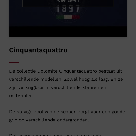
Cinquantaquattro
De collectie Dolomite Cinquantaquattro bestaat uit
verschillende modellen. Zowel hoog als laag. En ze
zijn verkrijgbaar in verschillende kleuren en
materialen.
De stevige zool van de schoen zorgt voor een goede
grip op verschillende ondergronden.
Det schoenenmerk zorgt voor de perfecte