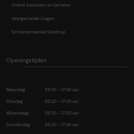
Online bestellen en betalen
Veelgestelde vragen
Schoenenwinkel Geldrop
Openingstijden
Maandag
09:30 – 17:00 uur
Dinsdag
09.30 – 17:00 uur
Woensdag
09.30 – 17:00 uur
Donderdag
09.30 – 17:00 uur