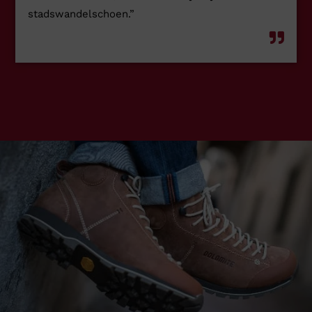
stadswandelschoen.”