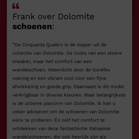
Frank over Dolomite
schoenen
:
“De Cinquanta Quattro is de topper uit de
collectie van Dolomite. De looks van een stoere
sneaker, maar het comfort van een
wandelschoen. Waterdicht door de GoreTex
voering en een vibram zool voor een fijne
afwikkeling en goede grip. Daarnaast is dit model
verkrijgbaar in diverse kleuren. Maar belangrijkste
is de ultieme pasvorm van Dolomite. Ik kan u
zeker adviseren om de schoenen van Dolomite
eens te proberen. Én zelf het comfort te
ontdekken van deze fantastische Italiaanse
wandelschoenen, die ook heerlijk zijn als