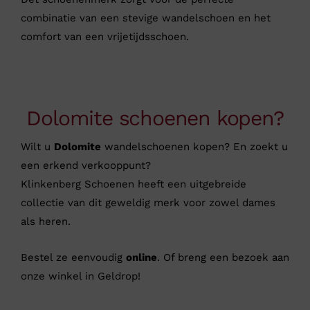
combinatie van een stevige wandelschoen en het
comfort van een vrijetijdsschoen.
Dolomite schoenen kopen?
Wilt u
Dolomite
wandelschoenen kopen? En zoekt u
een erkend verkooppunt?
Klinkenberg Schoenen heeft een uitgebreide
collectie van dit geweldig merk voor zowel dames
als heren.
Bestel ze eenvoudig
online
. Of breng een bezoek aan
onze winkel in Geldrop!