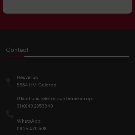
Contact
Heuvel 53
5664 HM, Geldrop
U kunt ons telefonisch bereiken op:
31 (0)40 2853340
WhatsApp:
06 25 470 508