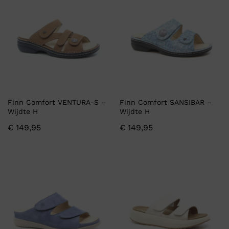
Finn Comfort VENTURA-S –
Finn Comfort SANSIBAR –
Wijdte H
Wijdte H
€
149,95
€
149,95