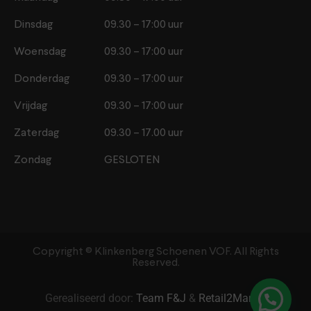
Dinsdag
09.30 – 17:00 uur
Woensdag
09.30 – 17:00 uur
Donderdag
09.30 – 17:00 uur
Vrijdag
09.30 – 17:00 uur
Zaterdag
09.30 – 17.00 uur
Zondag
GESLOTEN
Copyright ©️ Klinkenberg Schoenen VOF. All Rights
Reserved.
Gerealiseerd door:
Team F&J
&
Retail2Market