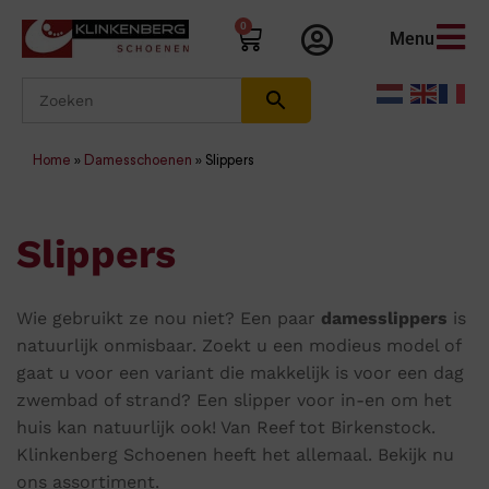
0
Menu
Home
»
Damesschoenen
»
Slippers
Slippers
Wie gebruikt ze nou niet? Een paar
damesslippers
is
natuurlijk onmisbaar. Zoekt u een modieus model of
gaat u voor een variant die makkelijk is voor een dag
zwembad of strand? Een slipper voor in-en om het
huis kan natuurlijk ook! Van Reef tot Birkenstock.
Klinkenberg Schoenen heeft het allemaal. Bekijk nu
ons assortiment.