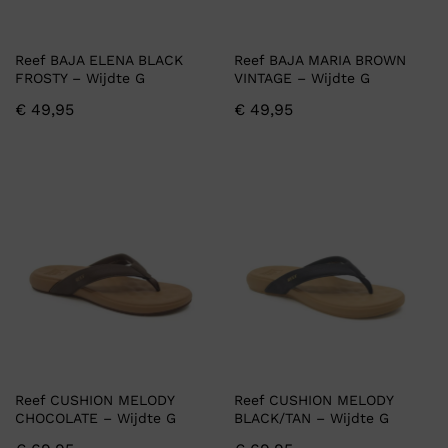
Reef BAJA ELENA BLACK
Reef BAJA MARIA BROWN
FROSTY – Wijdte G
VINTAGE – Wijdte G
€
49,95
€
49,95
Reef CUSHION MELODY
Reef CUSHION MELODY
CHOCOLATE – Wijdte G
BLACK/TAN – Wijdte G