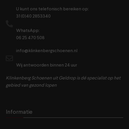
U kunt ons telefonisch bereiken op:
31 (0)40 2853340
WhatsApp:
06 25 470 508
info@klinkenbergschoenen.nl
Wij antwoorden binnen 24 uur
Klinkenberg Schoenen uit Geldrop is dé specialist op het
gebied van gezond lopen
Informatie