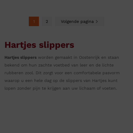
1
2
Volgende pagina
Hartjes slippers
Hartjes slippers
worden gemaakt in Oostenrijk en staan
bekend om hun zachte voetbed van leer en de lichte
rubberen zool. Dit zorgt voor een comfortabele pasvorm
waarop u een hele dag op de slippers van Hartjes kunt
lopen zonder pijn te krijgen aan uw lichaam of voeten.