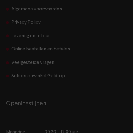
Algemene voorwaarden
Privacy Policy
Levering en retour
Online bestellen en betalen
Veelgestelde vragen
Schoenenwinkel Geldrop
Openingstijden
Maandag
09:30 – 17:00 uur