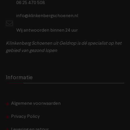
06 25 470 508
info@klinkenbergschoenen.nl
Wij antwoorden binnen 24 uur
Klinkenberg Schoenen uit Geldrop is dé specialist op het
gebied van gezond lopen
Informatie
Algemene voorwaarden
Privacy Policy
Levering en retour