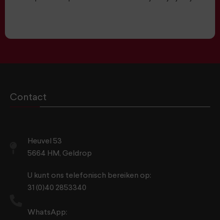
Contact
Heuvel 53
5664 HM, Geldrop
U kunt ons telefonisch bereiken op:
31 (0)40 2853340
WhatsApp: