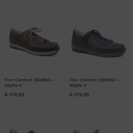
Finn Comfort OSORNO –
Finn Comfort OSORNO –
Wijdte K
Wijdte K
€
274,95
€
274,95