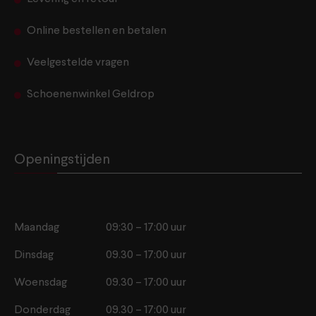
Online bestellen en betalen
Veelgestelde vragen
Schoenenwinkel Geldrop
Openingstijden
Maandag
09:30 – 17:00 uur
Dinsdag
09.30 – 17:00 uur
Woensdag
09.30 – 17:00 uur
Donderdag
09.30 – 17:00 uur