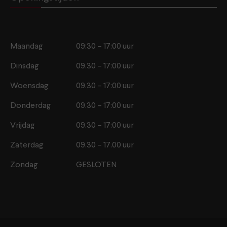
Maandag
09:30 – 17:00 uur
Dinsdag
09.30 – 17:00 uur
Woensdag
09.30 – 17:00 uur
Donderdag
09.30 – 17:00 uur
Vrijdag
09.30 – 17:00 uur
Zaterdag
09.30 – 17.00 uur
Zondag
GESLOTEN