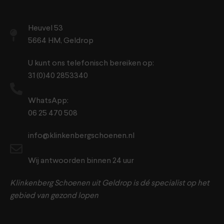
Heuvel 53
5664 HM, Geldrop
U kunt ons telefonisch bereiken op:
31 (0)40 2853340
WhatsApp:
06 25 470 508
info@klinkenbergschoenen.nl
Wij antwoorden binnen 24 uur
Klinkenberg Schoenen uit Geldrop is dé specialist op het
gebied van gezond lopen