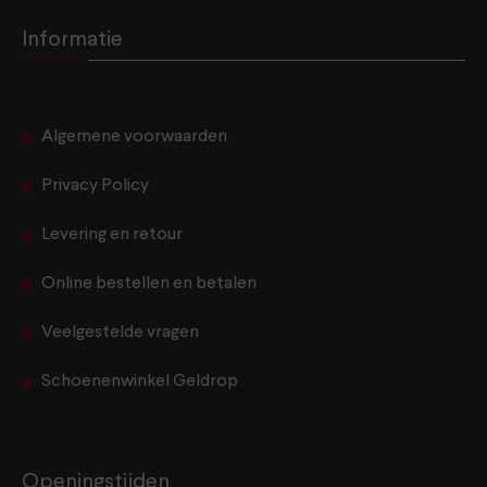
Informatie
Algemene voorwaarden
Privacy Policy
Levering en retour
Online bestellen en betalen
Veelgestelde vragen
Schoenenwinkel Geldrop
Openingstijden