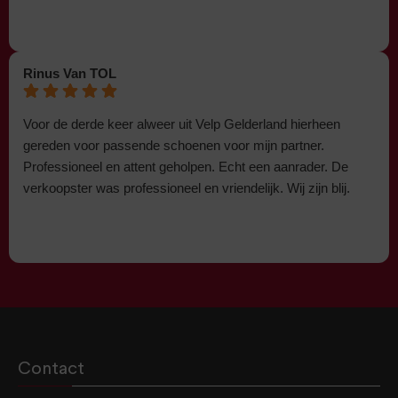
Rinus Van TOL
Voor de derde keer alweer uit Velp Gelderland hierheen
gereden voor passende schoenen voor mijn partner.
Professioneel en attent geholpen. Echt een aanrader. De
verkoopster was professioneel en vriendelijk. Wij zijn blij.
Contact