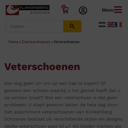
0
Menu
Home
»
Damesschoenen
»
Veterschoenen
Veterschoenen
Een dag geen zin om op een hak te lopen? Of
gewoon een schoen waarbij u het gevoel heeft dat u
op wolken loopt? Met een veterschoen is dat geen
probleem. U stapt gewoon lekker de hele dag door.
Het assortiment veterschoenen van Klinkenberg
Schoenen bestaat uit verschillende stijlen en designs.
Welke veterschoen past bij u? Wij bieden merken als