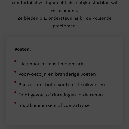
comfortabel wil lopen of lichamelijke klachten wil
verminderen.
Ze bieden o.a. ondersteuning bij de volgende
problemen:
Voeten:
Hielspoor of fascitis plantaris
Voorvoetpijn en branderige voeten
Platvoeten, holle voeten of knikvoeten
Doof gevoel of tintelingen in de tenen
Instabiele enkels of voetartrose