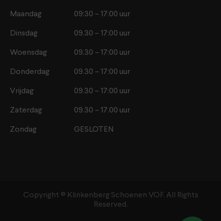
Maandag
09:30 – 17:00 uur
Dinsdag
09.30 – 17:00 uur
Woensdag
09.30 – 17:00 uur
Donderdag
09.30 – 17:00 uur
Vrijdag
09.30 – 17:00 uur
Zaterdag
09.30 – 17.00 uur
Zondag
GESLOTEN
Copyright ©️ Klinkenberg Schoenen VOF. All Rights
Reserved.