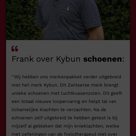
Frank over Kybun
schoenen
:
‘’Wij hebben ons merkenpakket verder uitgebreid
met het merk Kybun. Dit Zwitserse merk brengt
unieke schoenen met luchtkussenzolen. Dit geeft
een totaal nieuwe loopervaring en helpt tal van
lichamelijke klachten te verzachten. Na de
schoenen zelf uitgebreid te hebben getest is bij
mijzelf al gebleken dat mijn knieklachten, welke
met oefeningen van de fysiotherapeut niet over