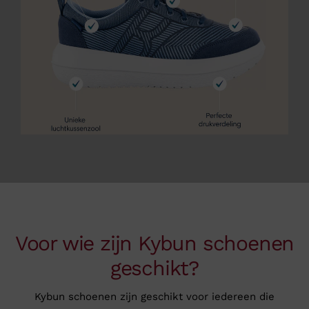
Voor wie zijn Kybun schoenen
geschikt?
Kybun schoenen zijn geschikt voor iedereen die