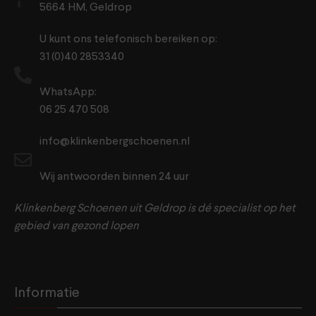
5664 HM, Geldrop
U kunt ons telefonisch bereiken op:
31 (0)40 2853340
WhatsApp:
06 25 470 508
info@klinkenbergschoenen.nl
Wij antwoorden binnen 24 uur
Klinkenberg Schoenen uit Geldrop is dé specialist op het
gebied van gezond lopen
Informatie