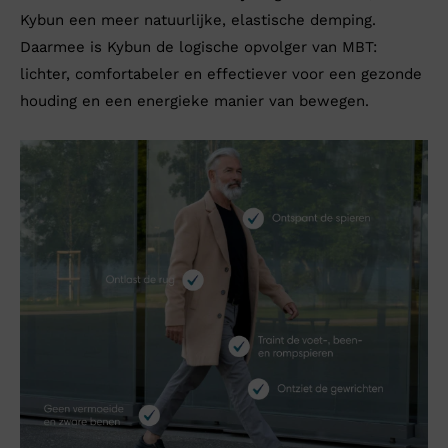
Kybun een meer natuurlijke, elastische demping.
Daarmee is Kybun de logische opvolger van MBT:
lichter, comfortabeler en effectiever voor een gezonde
houding en een energieke manier van bewegen.