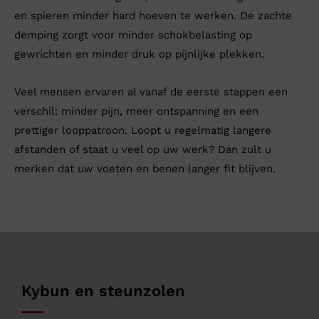
en spieren minder hard hoeven te werken. De zachte
demping zorgt voor minder schokbelasting op
gewrichten en minder druk op pijnlijke plekken.
Veel mensen ervaren al vanaf de eerste stappen een
verschil: minder pijn, meer ontspanning en een
prettiger looppatroon. Loopt u regelmatig langere
afstanden of staat u veel op uw werk? Dan zult u
merken dat uw voeten en benen langer fit blijven.
Kybun en steunzolen