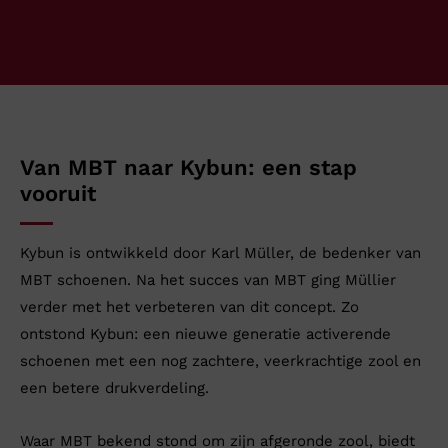
Van MBT naar Kybun: een stap
vooruit
Kybun is ontwikkeld door Karl Müller, de bedenker van
MBT schoenen. Na het succes van MBT ging Müllier
verder met het verbeteren van dit concept. Zo
ontstond Kybun: een nieuwe generatie activerende
schoenen met een nog zachtere, veerkrachtige zool en
een betere drukverdeling.
Waar MBT bekend stond om zijn afgeronde zool, biedt