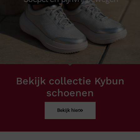
Bekijk collectie Kybun
schoenen
Bekijk hier