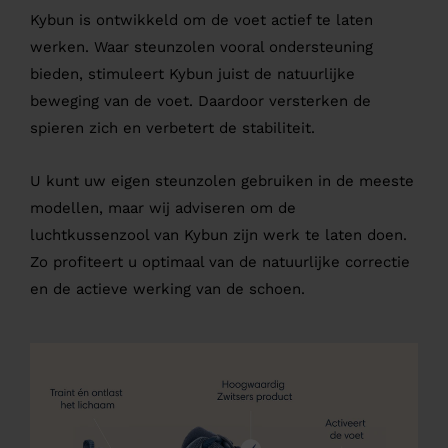
Kybun is ontwikkeld om de voet actief te laten
werken. Waar steunzolen vooral ondersteuning
bieden, stimuleert Kybun juist de natuurlijke
beweging van de voet. Daardoor versterken de
spieren zich en verbetert de stabiliteit.
U kunt uw eigen steunzolen gebruiken in de meeste
modellen, maar wij adviseren om de
luchtkussenzool van Kybun zijn werk te laten doen.
Zo profiteert u optimaal van de natuurlijke correctie
en de actieve werking van de schoen.