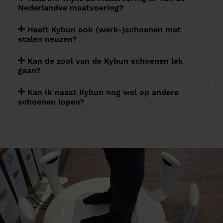
Nederlandse maatvoering?
Heeft Kybun ook (werk-)schoenen met
stalen neuzen?
Kan de zool van de Kybun schoenen lek
gaan?
Kan ik naast Kybun nog wel op andere
schoenen lopen?