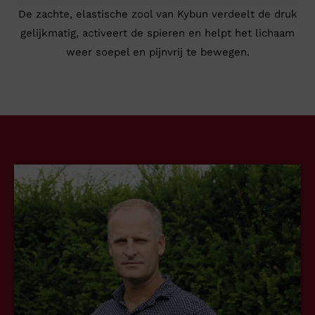
De zachte, elastische zool van Kybun verdeelt de druk
gelijkmatig, activeert de spieren en helpt het lichaam
weer soepel en pijnvrij te bewegen.