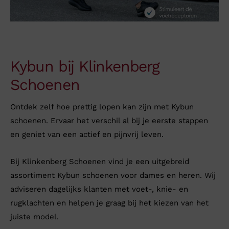
Kybun bij Klinkenberg
Schoenen
Ontdek zelf hoe prettig lopen kan zijn met Kybun
schoenen. Ervaar het verschil al bij je eerste stappen
en geniet van een actief en pijnvrij leven.
Bij Klinkenberg Schoenen vind je een uitgebreid
assortiment Kybun schoenen voor dames en heren. Wij
adviseren dagelijks klanten met voet-, knie- en
rugklachten en helpen je graag bij het kiezen van het
juiste model.