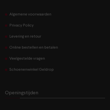
Algemene voorwaarden
Privacy Policy
Levering en retour
Online bestellen en betalen
Veelgestelde vragen
Schoenenwinkel Geldrop
Openingstijden