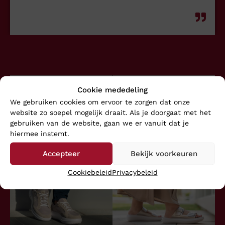
Cookie mededeling
We gebruiken cookies om ervoor te zorgen dat onze
website zo soepel mogelijk draait. Als je doorgaat met het
gebruiken van de website, gaan we er vanuit dat je
hiermee instemt.
Accepteer
Bekijk voorkeuren
Cookiebeleid
Privacybeleid