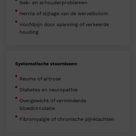
Nek- en schouderproblemen
Hernia of slijtage van de wervelkolom
Hoofdpijn door spanning of verkeerde
houding
Systematische stoornissen:
Reuma of artrose
Diabetes en neuropathie
Overgewicht of verminderde
bloedcirculatie
Fibromyalgie of chronische pijnklachten