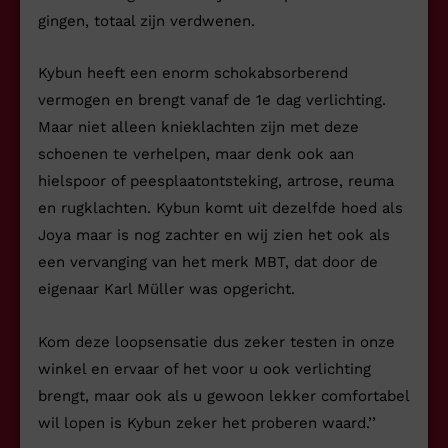
gingen, totaal zijn verdwenen.
Kybun heeft een enorm schokabsorberend
vermogen en brengt vanaf de 1e dag verlichting.
Maar niet alleen knieklachten zijn met deze
schoenen te verhelpen, maar denk ook aan
hielspoor of peesplaatontsteking, artrose, reuma
en rugklachten. Kybun komt uit dezelfde hoed als
Joya maar is nog zachter en wij zien het ook als
een vervanging van het merk MBT, dat door de
eigenaar Karl Müller was opgericht.
Kom deze loopsensatie dus zeker testen in onze
winkel en ervaar of het voor u ook verlichting
brengt, maar ook als u gewoon lekker comfortabel
wil lopen is Kybun zeker het proberen waard.’’