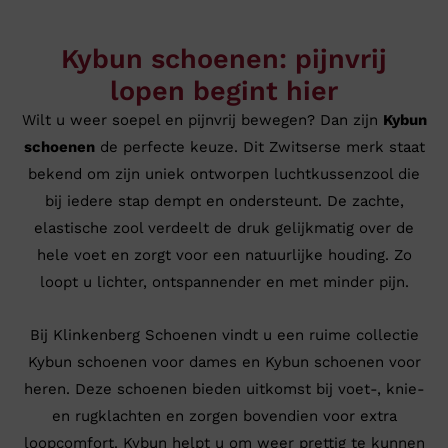
Kybun schoenen: pijnvrij
lopen begint hier
Wilt u weer soepel en pijnvrij bewegen? Dan zijn
Kybun
schoenen
de perfecte keuze. Dit Zwitserse merk staat
bekend om zijn uniek ontworpen luchtkussenzool die
bij iedere stap dempt en ondersteunt. De zachte,
elastische zool verdeelt de druk gelijkmatig over de
hele voet en zorgt voor een natuurlijke houding. Zo
loopt u lichter, ontspannender en met minder pijn.
Bij Klinkenberg Schoenen vindt u een ruime collectie
Kybun schoenen voor dames en Kybun schoenen voor
heren. Deze schoenen bieden uitkomst bij voet-, knie-
en rugklachten en zorgen bovendien voor extra
loopcomfort. Kybun helpt u om weer prettig te kunnen