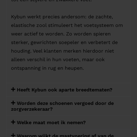
Kybun werkt precies andersom: de zachte,
elastische zool stimuleert het voetsysteem om
weer actief te worden. Zo worden spieren
sterker, gewrichten soepeler en verbetert de
houding. Veel klanten merken hierdoor niet
alleen verschil in hun voeten, maar ook
ontspanning in rug en heupen.
Heeft Kybun ook aparte breedtematen?
Worden deze schoenen vergoed door de
zorgverzekeraar?
Welke maat moet ik nemen?
Waarom wijkt de maatvoering af van de