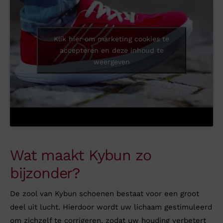
Klik hier om marketing cookies te
accepteren en deze inhoud te
weergeven
Wat maakt Kybun zo
bijzonder?
De zool van Kybun schoenen bestaat voor een groot
deel uit lucht. Hierdoor wordt uw lichaam gestimuleerd
om zichzelf te corrigeren, zodat uw houding verbetert