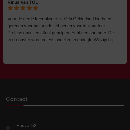
Rinus Van TOL
Voor de derde keer alweer uit Velp Gelderland hierheen
gereden voor passende schoenen voor mijn partner.
Professioneel en attent geholpen. Echt een aanrader. De
verkoopster was professioneel en vriendelijk. Wij zijn blij.
Contact
Heuvel 53