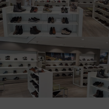
Voor elke voet een