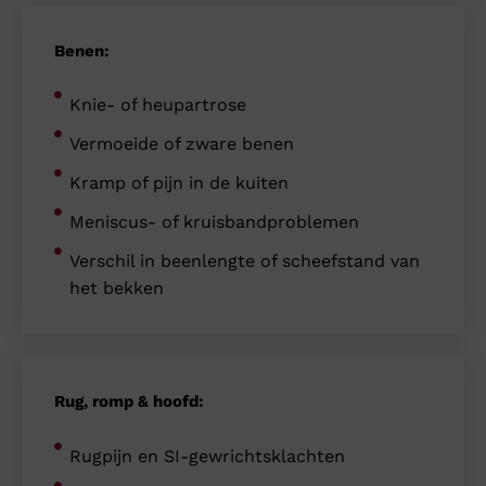
Benen:
Knie- of heupartrose
Vermoeide of zware benen
Kramp of pijn in de kuiten
Meniscus- of kruisbandproblemen
Verschil in beenlengte of scheefstand van
het bekken
Rug, romp & hoofd:
Rugpijn en SI-gewrichtsklachten