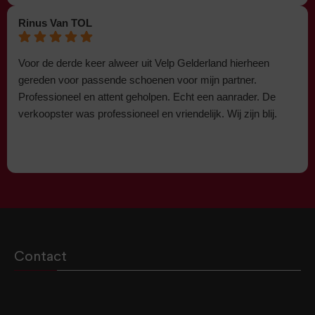
Rinus Van TOL
Voor de derde keer alweer uit Velp Gelderland hierheen
gereden voor passende schoenen voor mijn partner.
Professioneel en attent geholpen. Echt een aanrader. De
verkoopster was professioneel en vriendelijk. Wij zijn blij.
Contact