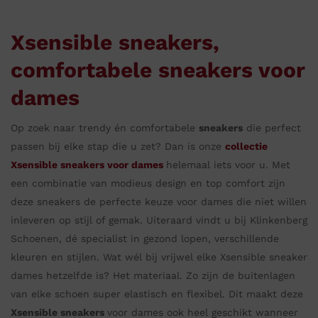
Xsensible sneakers,
comfortabele sneakers voor
dames
Op zoek naar trendy én comfortabele
sneakers
die perfect
passen bij elke stap die u zet? Dan is onze
collectie
Xsensible sneakers voor dames
helemaal iets voor u. Met
een combinatie van modieus design en top comfort zijn
deze sneakers de perfecte keuze voor dames die niet willen
inleveren op stijl of gemak. Uiteraard vindt u bij Klinkenberg
Schoenen, dé specialist in gezond lopen, verschillende
kleuren en stijlen. Wat wél bij vrijwel elke Xsensible sneaker
dames hetzelfde is? Het materiaal. Zo zijn de buitenlagen
van elke schoen super elastisch en flexibel. Dit maakt deze
Xsensible sneakers
voor dames ook heel geschikt wanneer