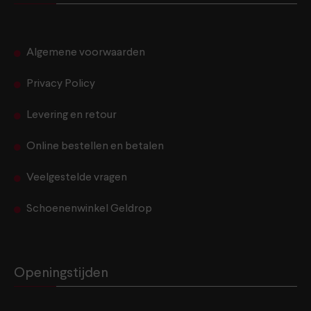
Algemene voorwaarden
Privacy Policy
Levering en retour
Online bestellen en betalen
Veelgestelde vragen
Schoenenwinkel Geldrop
Openingstijden