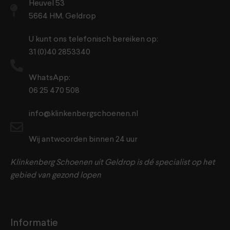
Heuvel 53
5664 HM, Geldrop
U kunt ons telefonisch bereiken op:
31 (0)40 2853340
WhatsApp:
06 25 470 508
info@klinkenbergschoenen.nl
Wij antwoorden binnen 24 uur
Klinkenberg Schoenen uit Geldrop is dé specialist op het
gebied van gezond lopen
Informatie