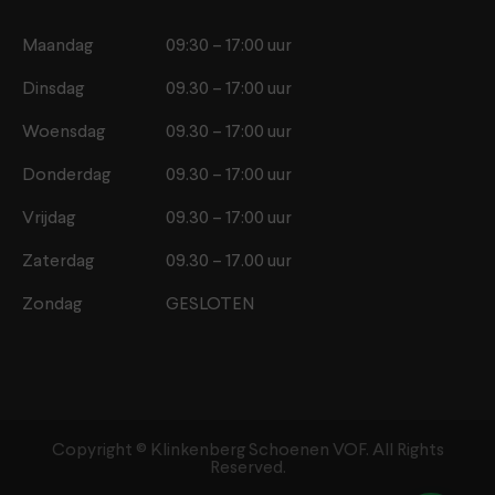
Maandag
09:30 – 17:00 uur
Dinsdag
09.30 – 17:00 uur
Woensdag
09.30 – 17:00 uur
Donderdag
09.30 – 17:00 uur
Vrijdag
09.30 – 17:00 uur
Zaterdag
09.30 – 17.00 uur
Zondag
GESLOTEN
Copyright ©️ Klinkenberg Schoenen VOF. All Rights
Reserved.