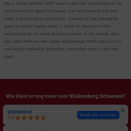
Als u brede voeten heeft weet u dat het verstandig om de
schoenen echt goed te passen. Een wijdtemaat kan per
merk nog wel eens verschillen. Daarom is het belangrijk
goed te weten welke maat u heeft en daarom is het
verstandig om ze eerst goed te passen in de winkel. Als u
een vast merk en een vaste wijdtemaat heeft, dan kunt u
natuurlijk makkelijk bestellen, want dan weet u dat het
past.
Wie kiest er nog meer voor
Klinkenberg Schoenen?
Uitstekend
Bekijk alle recensies
4.6