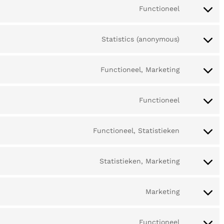
Functioneel
Statistics (anonymous)
Functioneel, Marketing
Functioneel
Functioneel, Statistieken
Statistieken, Marketing
Marketing
Functioneel