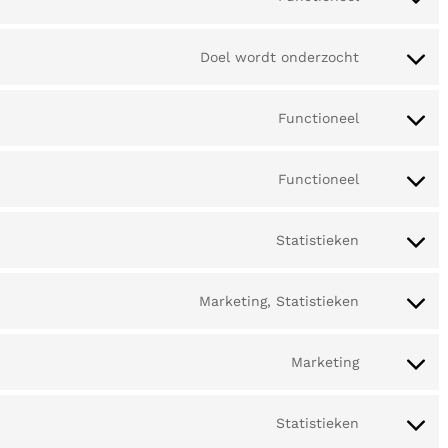
Doel wordt onderzocht
Functioneel
Functioneel
Statistieken
Marketing, Statistieken
Marketing
Statistieken