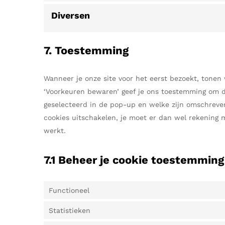
Diversen
7. Toestemming
Wanneer je onze site voor het eerst bezoekt, tonen 
‘Voorkeuren bewaren’ geef je ons toestemming om de
geselecteerd in de pop-up en welke zijn omschreven
cookies uitschakelen, je moet er dan wel rekening 
werkt.
7.1 Beheer je cookie toestemming
Functioneel
Statistieken