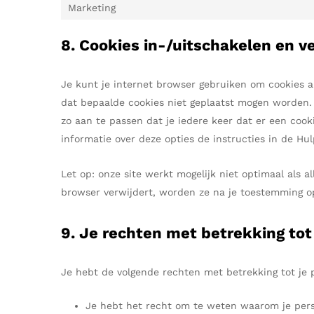
Marketing
8. Cookies in-/uitschakelen en v
Je kunt je internet browser gebruiken om cookies 
dat bepaalde cookies niet geplaatst mogen worden. 
zo aan te passen dat je iedere keer dat er een coo
informatie over deze opties de instructies in de Hul
Let op: onze site werkt mogelijk niet optimaal als al
browser verwijdert, worden ze na je toestemming o
9. Je rechten met betrekking to
Je hebt de volgende rechten met betrekking tot je 
Je hebt het recht om te weten waarom je pers