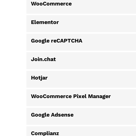
WooCommerce
Elementor
Google reCAPTCHA
Join.chat
Hotjar
WooCommerce Pixel Manager
Google Adsense
Complianz