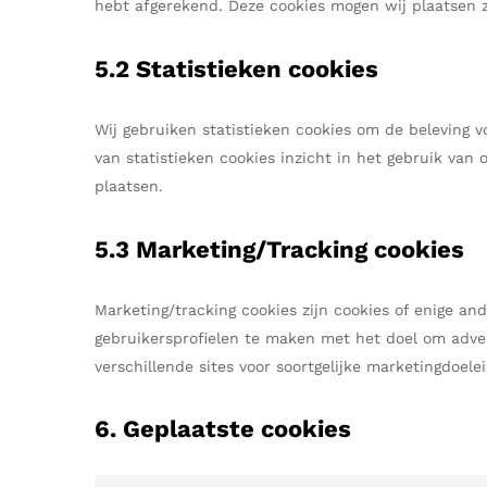
hebt afgerekend. Deze cookies mogen wij plaatsen z
5.2 Statistieken cookies
Wij gebruiken statistieken cookies om de beleving v
van statistieken cookies inzicht in het gebruik van 
plaatsen.
5.3 Marketing/Tracking cookies
Marketing/tracking cookies zijn cookies of enige an
gebruikersprofielen te maken met het doel om adver
verschillende sites voor soortgelijke marketingdoele
6. Geplaatste cookies