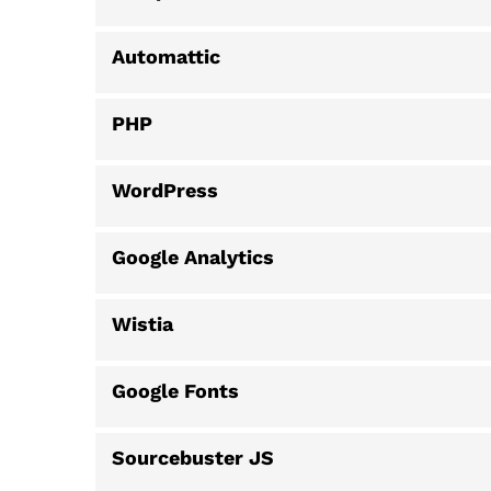
Automattic
PHP
WordPress
Google Analytics
Wistia
Google Fonts
Sourcebuster JS