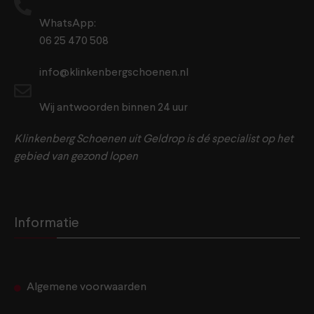
WhatsApp:
06 25 470 508
info@klinkenbergschoenen.nl
Wij antwoorden binnen 24 uur
Klinkenberg Schoenen uit Geldrop is dé specialist op het
gebied van gezond lopen
Informatie
Algemene voorwaarden