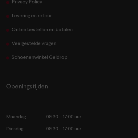
Privacy Policy
Levering en retour
Online bestellen en betalen
Veelgestelde vragen
Schoenenwinkel Geldrop
Openingstijden
Maandag
09:30 – 17:00 uur
Dinsdag
09.30 – 17:00 uur