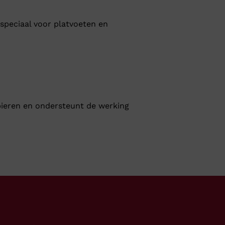
 speciaal voor platvoeten en
pieren en ondersteunt de werking