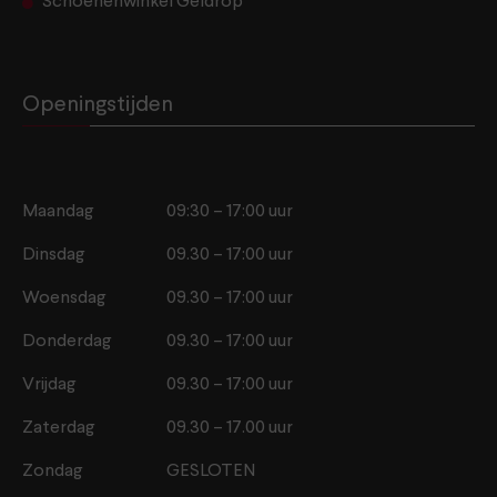
Schoenenwinkel Geldrop
Openingstijden
Maandag
09:30 – 17:00 uur
Dinsdag
09.30 – 17:00 uur
Woensdag
09.30 – 17:00 uur
Donderdag
09.30 – 17:00 uur
Vrijdag
09.30 – 17:00 uur
Zaterdag
09.30 – 17.00 uur
Zondag
GESLOTEN