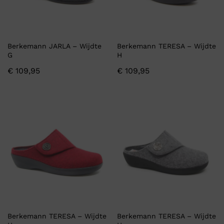
Berkemann JARLA – Wijdte
Berkemann TERESA – Wijdte
G
H
€
109,95
€
109,95
Berkemann TERESA – Wijdte
Berkemann TERESA – Wijdte