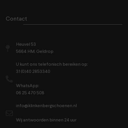
Contact
Heuvel 53
5664 HM, Geldrop
U kunt ons telefonisch bereiken op:
31 (0)40 2853340
WhatsApp:
06 25 470 508
info@klinkenbergschoenen.nl
Wij antwoorden binnen 24 uur