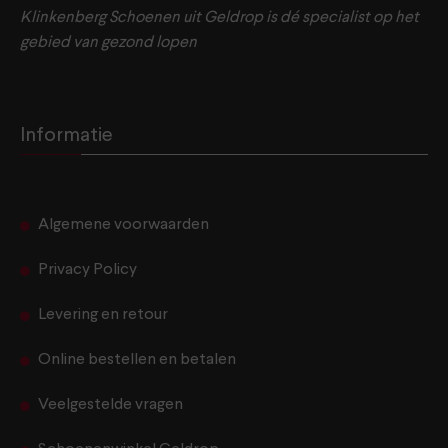
Klinkenberg Schoenen uit Geldrop is dé specialist op het
gebied van gezond lopen
Informatie
Algemene voorwaarden
Privacy Policy
Levering en retour
Online bestellen en betalen
Veelgestelde vragen