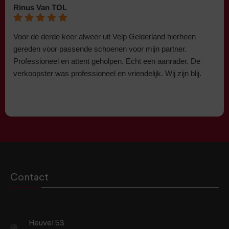
Rinus Van TOL
Voor de derde keer alweer uit Velp Gelderland hierheen
gereden voor passende schoenen voor mijn partner.
Professioneel en attent geholpen. Echt een aanrader. De
verkoopster was professioneel en vriendelijk. Wij zijn blij.
Contact
Heuvel 53