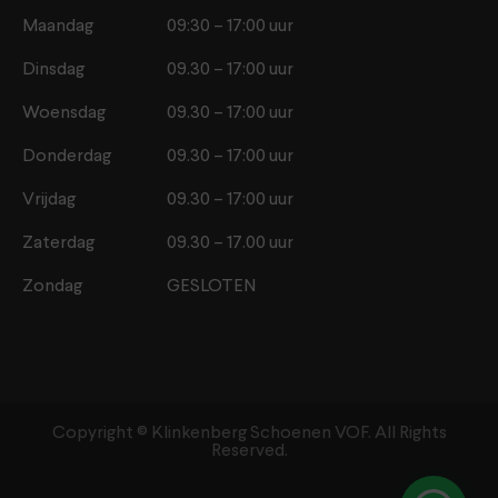
Maandag
09:30 – 17:00 uur
Dinsdag
09.30 – 17:00 uur
Woensdag
09.30 – 17:00 uur
Donderdag
09.30 – 17:00 uur
Vrijdag
09.30 – 17:00 uur
Zaterdag
09.30 – 17.00 uur
Zondag
GESLOTEN
Copyright ©️ Klinkenberg Schoenen VOF. All Rights
Reserved.