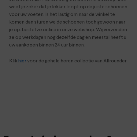
weet je zeker dat je lekker loopt op de juiste schoenen
voor uw voeten. Is het lastig om naar de winkel te
komen dan sturen we de schoenen toch gewoon naar
je op: bestel ze online in onze webshop. Wij verzenden
ze op werkdagen nog dezelfde dag en meestal heeft u
uw aankopen binnen 24 uur binnen.
Klik
hier
voor de gehele heren collectie van Allrounder