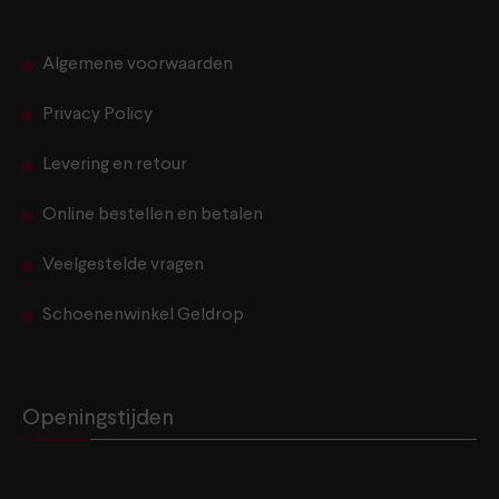
Algemene voorwaarden
Privacy Policy
Levering en retour
Online bestellen en betalen
Veelgestelde vragen
Schoenenwinkel Geldrop
Openingstijden