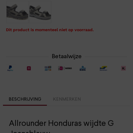
Dit product is momenteel niet op voorraad.
Betaalwijze
BESCHRIJVING
KENMERKEN
Allrounder Honduras wijdte G