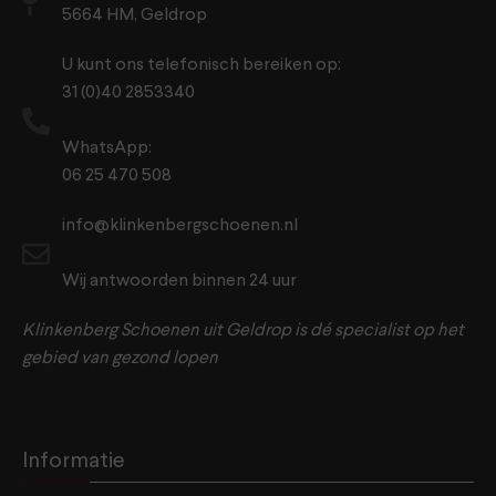
5664 HM, Geldrop
U kunt ons telefonisch bereiken op:
31 (0)40 2853340
WhatsApp:
06 25 470 508
info@klinkenbergschoenen.nl
Wij antwoorden binnen 24 uur
Klinkenberg Schoenen uit Geldrop is dé specialist op het
gebied van gezond lopen
Informatie