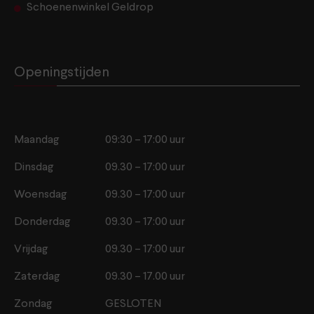
Schoenenwinkel Geldrop
Openingstijden
Maandag
09:30 – 17:00 uur
Dinsdag
09.30 – 17:00 uur
Woensdag
09.30 – 17:00 uur
Donderdag
09.30 – 17:00 uur
Vrijdag
09.30 – 17:00 uur
Zaterdag
09.30 – 17.00 uur
Zondag
GESLOTEN