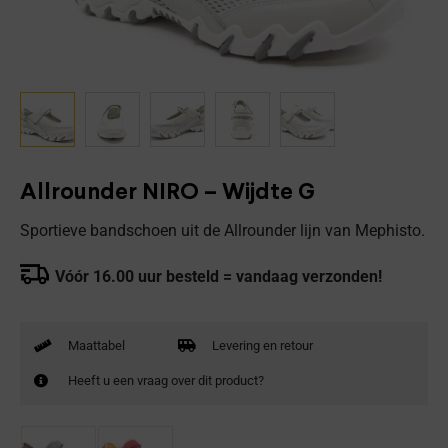
Allrounder NIRO – Wijdte G
Sportieve bandschoen uit de Allrounder lijn van Mephisto.
Vóór 16.00 uur besteld = vandaag verzonden!
Maattabel
Levering en retour
Heeft u een vraag over dit product?