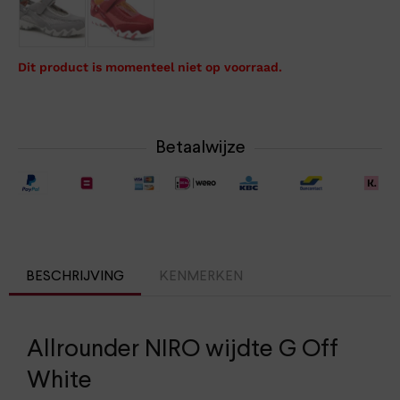
Dit product is momenteel niet op voorraad.
Betaalwijze
BESCHRIJVING
KENMERKEN
Allrounder NIRO wijdte G Off
White