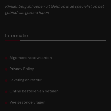
Klinkenberg Schoenen uit Geldrop is dé specialist op het
gebied van gezond lopen
Informatie
Algemene voorwaarden
Privacy Policy
Levering en retour
Online bestellen en betalen
Veelgestelde vragen