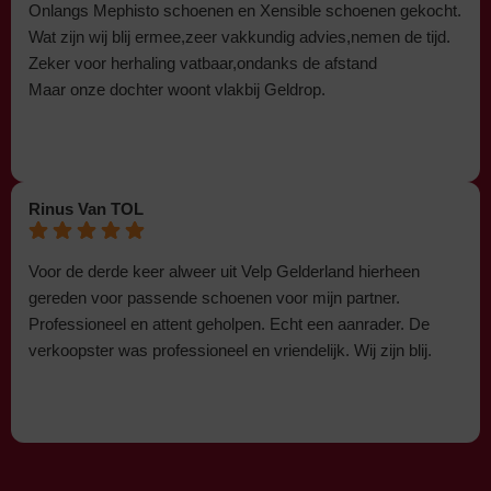
Onlangs Mephisto schoenen en Xensible schoenen gekocht.
Wat zijn wij blij ermee,zeer vakkundig advies,nemen de tijd.
Zeker voor herhaling vatbaar,ondanks de afstand
Maar onze dochter woont vlakbij Geldrop.
Rinus Van TOL
Voor de derde keer alweer uit Velp Gelderland hierheen
gereden voor passende schoenen voor mijn partner.
Professioneel en attent geholpen. Echt een aanrader. De
verkoopster was professioneel en vriendelijk. Wij zijn blij.