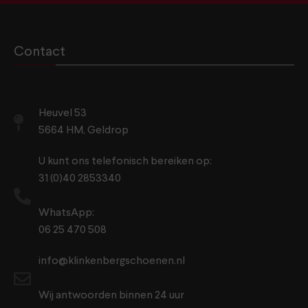
Contact
Heuvel 53
5664 HM, Geldrop
U kunt ons telefonisch bereiken op:
31 (0)40 2853340
WhatsApp:
06 25 470 508
info@klinkenbergschoenen.nl
Wij antwoorden binnen 24 uur