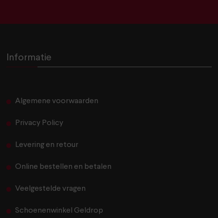
Informatie
Algemene voorwaarden
Privacy Policy
Levering en retour
Online bestellen en betalen
Veelgestelde vragen
Schoenenwinkel Geldrop