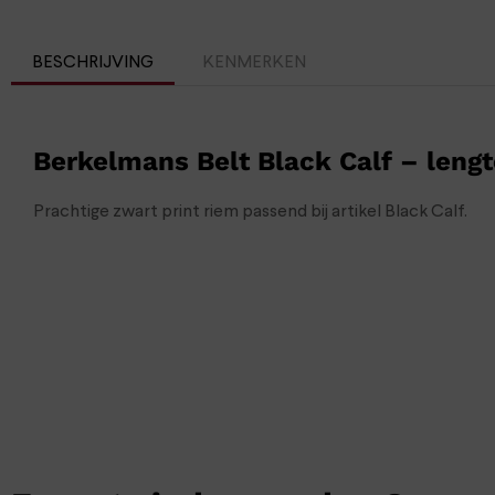
BESCHRIJVING
KENMERKEN
Berkelmans Belt Black Calf – lengt
Prachtige zwart print riem passend bij artikel Black Calf.