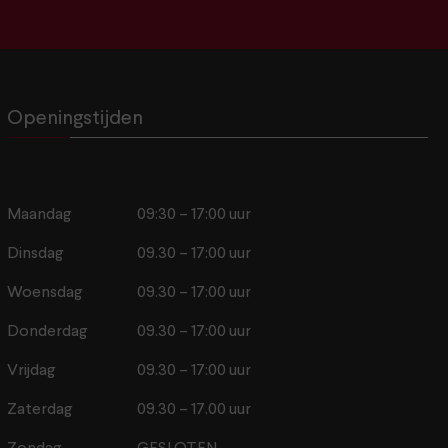
Openingstijden
Maandag
09:30 – 17:00 uur
Dinsdag
09.30 – 17:00 uur
Woensdag
09.30 – 17:00 uur
Donderdag
09.30 – 17:00 uur
Vrijdag
09.30 – 17:00 uur
Zaterdag
09.30 – 17.00 uur