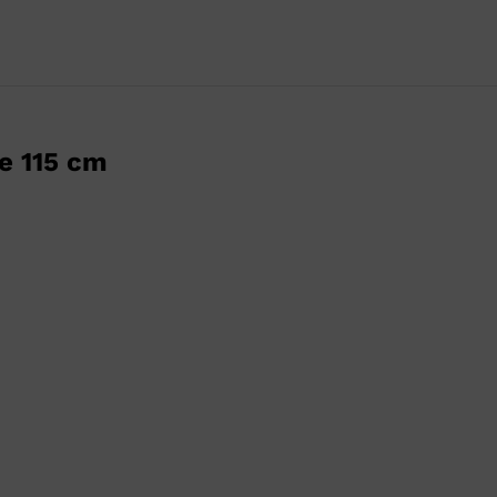
e 115 cm