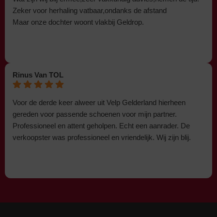
Zeker voor herhaling vatbaar,ondanks de afstand
Maar onze dochter woont vlakbij Geldrop.
Rinus Van TOL
Voor de derde keer alweer uit Velp Gelderland hierheen
gereden voor passende schoenen voor mijn partner.
Professioneel en attent geholpen. Echt een aanrader. De
verkoopster was professioneel en vriendelijk. Wij zijn blij.