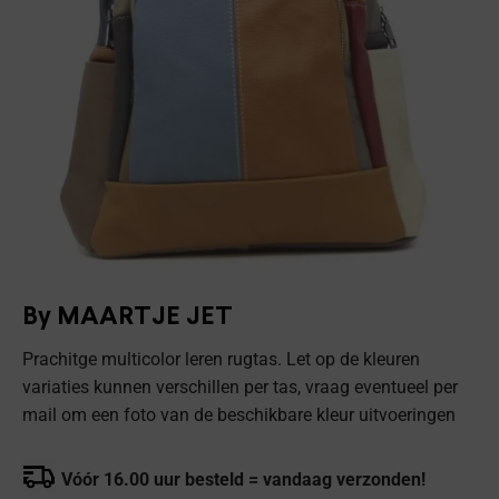
By MAARTJE JET
Prachitge multicolor leren rugtas. Let op de kleuren
variaties kunnen verschillen per tas, vraag eventueel per
mail om een foto van de beschikbare kleur uitvoeringen
Vóór 16.00 uur besteld = vandaag verzonden!