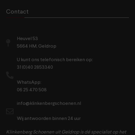
Contact
Heuvel 53
5664 HM, Geldrop
U kunt ons telefonisch bereiken op:
31 (0)40 2853340
WhatsApp:
06 25 470 508
info@klinkenbergschoenen.nl
Wij antwoorden binnen 24 uur
Klinkenberg Schoenen uit Geldrop is dé specialist op het