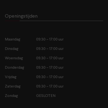
Openingstijden
Maandag
09:30 – 17:00 uur
Dinsdag
09.30 – 17:00 uur
Woensdag
09.30 – 17:00 uur
Donderdag
09.30 – 17:00 uur
Vrijdag
09.30 – 17:00 uur
Zaterdag
09.30 – 17.00 uur
Zondag
GESLOTEN