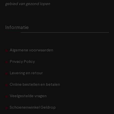
gebied van gezond lopen
Informatie
Algemene voorwaarden
Privacy Policy
Levering en retour
Online bestellen en betalen
Veelgestelde vragen
Schoenenwinkel Geldrop