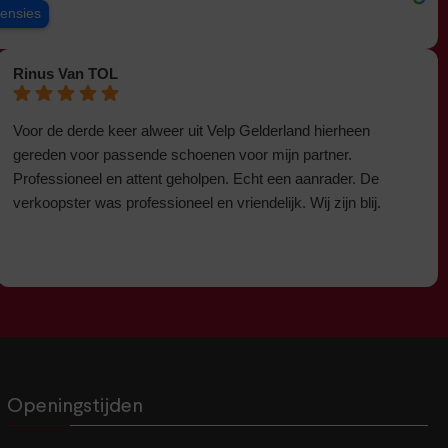
censies
Rinus Van TOL
Voor de derde keer alweer uit Velp Gelderland hierheen
gereden voor passende schoenen voor mijn partner.
Professioneel en attent geholpen. Echt een aanrader. De
verkoopster was professioneel en vriendelijk. Wij zijn blij.
Openingstijden