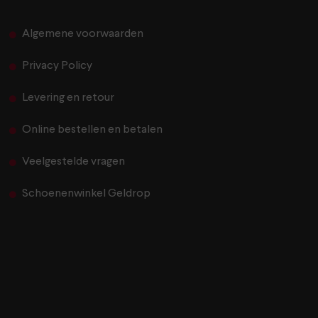
Algemene voorwaarden
Privacy Policy
Levering en retour
Online bestellen en betalen
Veelgestelde vragen
Schoenenwinkel Geldrop