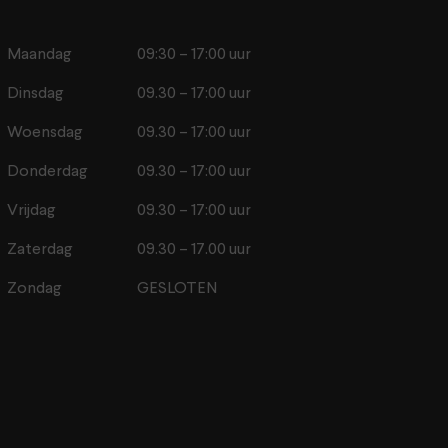
Maandag
09:30 – 17:00 uur
Dinsdag
09.30 – 17:00 uur
Woensdag
09.30 – 17:00 uur
Donderdag
09.30 – 17:00 uur
Vrijdag
09.30 – 17:00 uur
Zaterdag
09.30 – 17.00 uur
Zondag
GESLOTEN