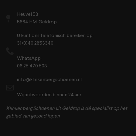
Heuvel 53
5664 HM, Geldrop
U kunt ons telefonisch bereiken op:
31 (0)40 2853340
WhatsApp:
06 25 470 508
info@klinkenbergschoenen.nl
Wij antwoorden binnen 24 uur
Klinkenberg Schoenen uit Geldrop is dé specialist op het
gebied van gezond lopen