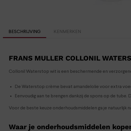
BESCHRIJVING
KENMERKEN
FRANS MULLER COLLONIL WATER
Collonil Waterstop wit is een beschermende en verzorgen
De Waterstop crème bevat amandelolie voor extra voeding a
Eenvoudig aan te brengen dankzij de spons op de tube. 
Voor de beste keuze onderhoudsmiddelen ga je natuurlijk 
Waar je onderhoudsmiddelen kope