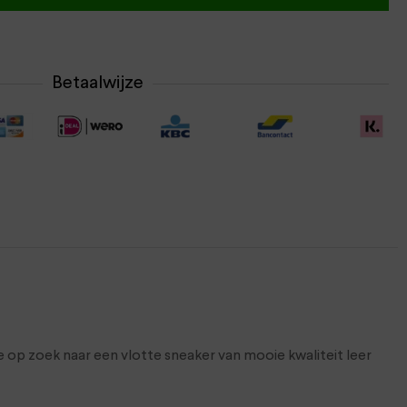
Betaalwijze
 op zoek naar een vlotte sneaker van mooie kwaliteit leer