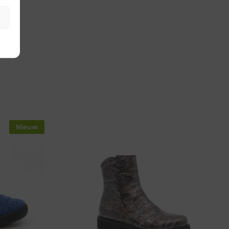
Nieuw