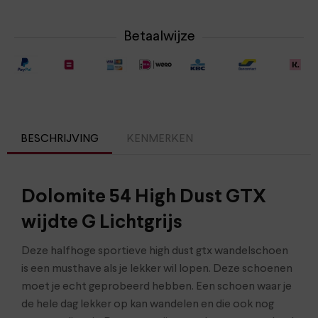
Betaalwijze
BESCHRIJVING
KENMERKEN
Dolomite 54 High Dust GTX
wijdte G Lichtgrijs
Deze halfhoge sportieve high dust gtx wandelschoen
is een musthave als je lekker wil lopen. Deze schoenen
moet je echt geprobeerd hebben. Een schoen waar je
de hele dag lekker op kan wandelen en die ook nog