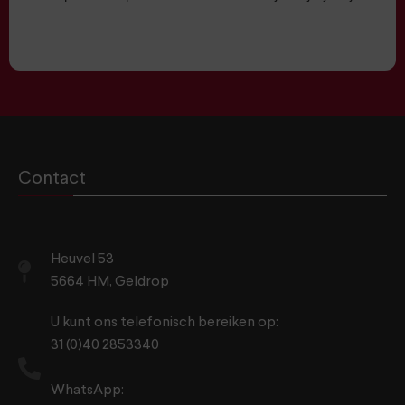
Contact
Heuvel 53
5664 HM, Geldrop
U kunt ons telefonisch bereiken op:
31 (0)40 2853340
WhatsApp: