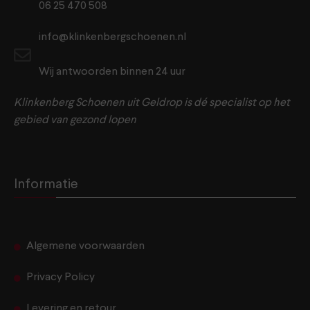
06 25 470 508
info@klinkenbergschoenen.nl
Wij antwoorden binnen 24 uur
Klinkenberg Schoenen uit Geldrop is dé specialist op het
gebied van gezond lopen
Informatie
Algemene voorwaarden
Privacy Policy
Levering en retour