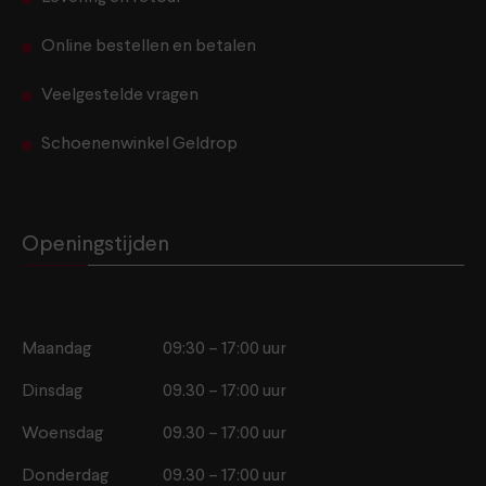
Online bestellen en betalen
Veelgestelde vragen
Schoenenwinkel Geldrop
Openingstijden
Maandag
09:30 – 17:00 uur
Dinsdag
09.30 – 17:00 uur
Woensdag
09.30 – 17:00 uur
Donderdag
09.30 – 17:00 uur