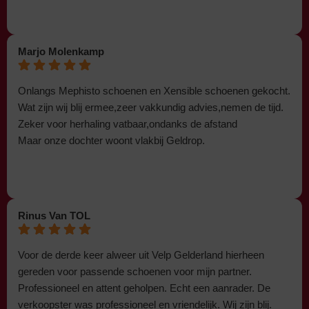
Marjo Molenkamp
Onlangs Mephisto schoenen en Xensible schoenen gekocht.
Wat zijn wij blij ermee,zeer vakkundig advies,nemen de tijd.
Zeker voor herhaling vatbaar,ondanks de afstand
Maar onze dochter woont vlakbij Geldrop.
Rinus Van TOL
Voor de derde keer alweer uit Velp Gelderland hierheen
gereden voor passende schoenen voor mijn partner.
Professioneel en attent geholpen. Echt een aanrader. De
verkoopster was professioneel en vriendelijk. Wij zijn blij.