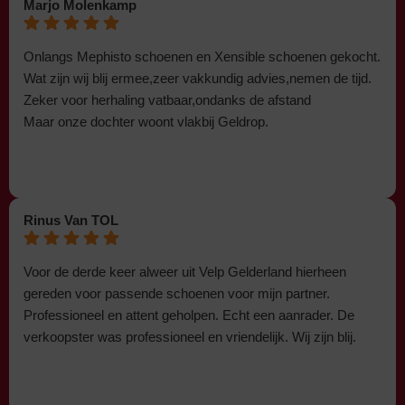
Marjo Molenkamp
Onlangs Mephisto schoenen en Xensible schoenen gekocht.
Wat zijn wij blij ermee,zeer vakkundig advies,nemen de tijd.
Zeker voor herhaling vatbaar,ondanks de afstand
Maar onze dochter woont vlakbij Geldrop.
Rinus Van TOL
Voor de derde keer alweer uit Velp Gelderland hierheen
gereden voor passende schoenen voor mijn partner.
Professioneel en attent geholpen. Echt een aanrader. De
verkoopster was professioneel en vriendelijk. Wij zijn blij.