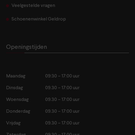
Veelgestelde vragen
Schoenenwinkel Geldrop
Openingstijden
Maandag
09:30 – 17:00 uur
Dinsdag
09.30 – 17:00 uur
Woensdag
09.30 – 17:00 uur
Donderdag
09.30 – 17:00 uur
Vrijdag
09.30 – 17:00 uur
Zaterdag
09.30 – 17.00 uur