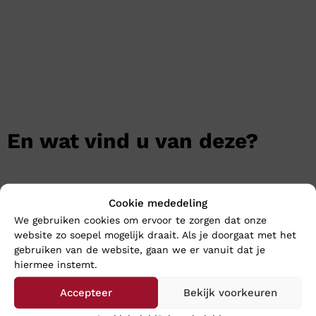
En wat vind u van deze?
Cookie mededeling
We gebruiken cookies om ervoor te zorgen dat onze
website zo soepel mogelijk draait. Als je doorgaat met het
gebruiken van de website, gaan we er vanuit dat je
hiermee instemt.
Accepteer
Bekijk voorkeuren