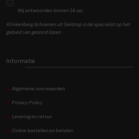
Wij antwoorden binnen 24 uur
Klinkenberg Schoenen uit Geldrop is dé specialist op het
gebied van gezond lopen
Informatie
Algemene voorwaarden
Privacy Policy
Levering en retour
Online bestellen en betalen