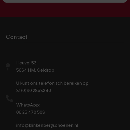
Contact
Heuvel 53
5664 HM, Geldrop
U kunt ons telefonisch bereiken op:
31 (0)40 2853340
WhatsApp:
06 25 470 508
info@klinkenbergschoenen.nl