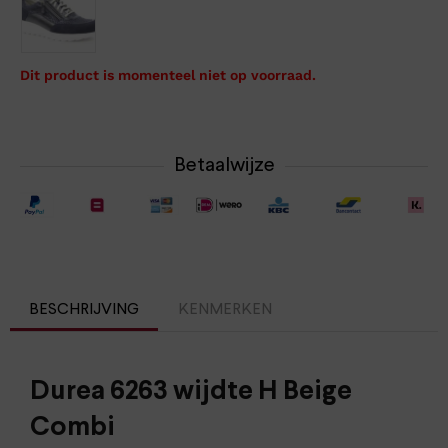
Dit product is momenteel niet op voorraad.
Betaalwijze
BESCHRIJVING
KENMERKEN
Durea 6263 wijdte H Beige
Combi