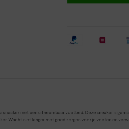
 sneaker met een uitneembaar voetbed. Deze sneaker is gemaakt
ker. Wacht niet langer met goed zorgen voor je voeten en ver