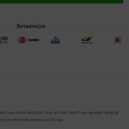
Betaalwijze
 van mooi kwaliteit leer en het heeft een goede hielgrip.
wen ze met schoenen van Durea.