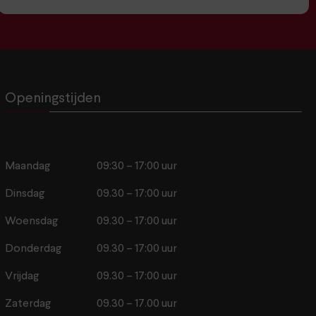
Openingstijden
Maandag
09:30 – 17:00 uur
Dinsdag
09.30 – 17:00 uur
Woensdag
09.30 – 17:00 uur
Donderdag
09.30 – 17:00 uur
Vrijdag
09.30 – 17:00 uur
Zaterdag
09.30 – 17.00 uur