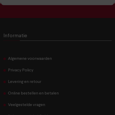
Informatie
Algemene voorwaarden
Privacy Policy
Levering en retour
Online bestellen en betalen
Veelgestelde vragen