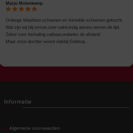
Marjo Molenkamp
Onlangs Mephisto schoenen en Xensible schoenen gekocht.
Wat zijn wij blij ermee,zeer vakkundig advies,nemen de tijd.
Zeker voor herhaling vatbaar,ondanks de afstand
Maar onze dochter woont vlakbij Geldrop.
Informatie
Algemene voorwaarden