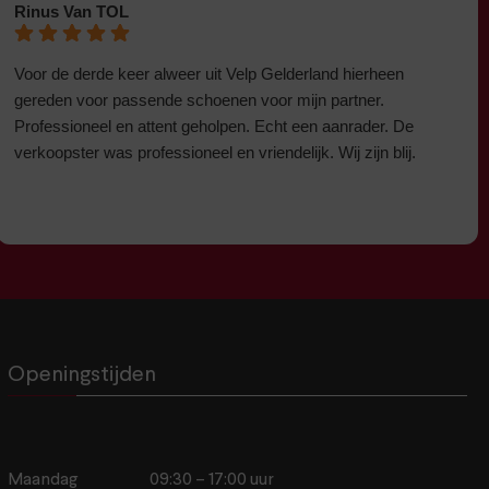
Rinus Van TOL
Voor de derde keer alweer uit Velp Gelderland hierheen
gereden voor passende schoenen voor mijn partner.
Professioneel en attent geholpen. Echt een aanrader. De
verkoopster was professioneel en vriendelijk. Wij zijn blij.
Openingstijden
Maandag
09:30 – 17:00 uur