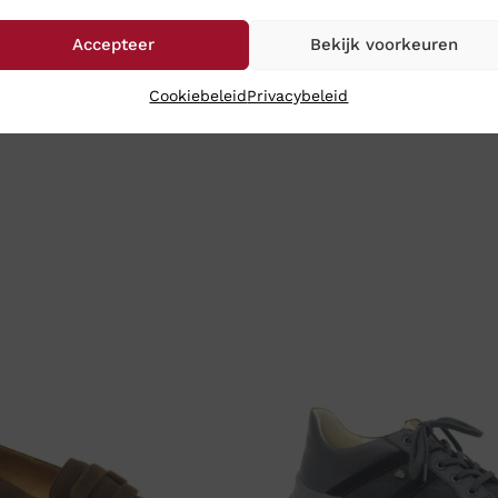
Accepteer
Bekijk voorkeuren
Cookiebeleid
Privacybeleid