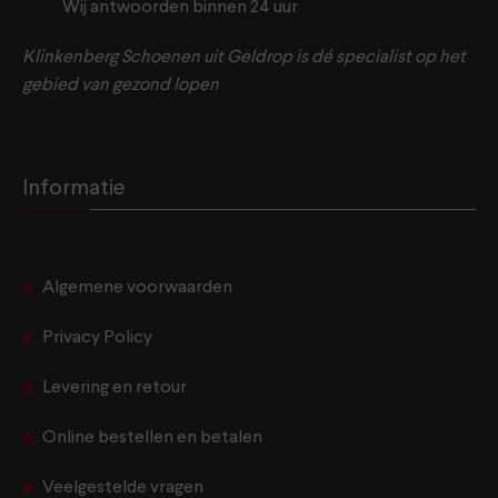
Wij antwoorden binnen 24 uur
Klinkenberg Schoenen uit Geldrop is dé specialist op het
gebied van gezond lopen
Informatie
Algemene voorwaarden
Privacy Policy
Levering en retour
Online bestellen en betalen
Veelgestelde vragen