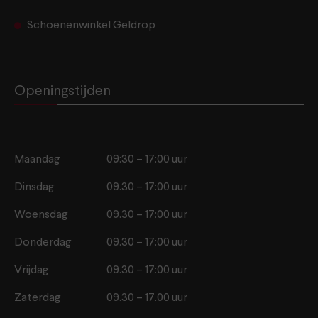
Schoenenwinkel Geldrop
Openingstijden
Maandag
09:30 – 17:00 uur
Dinsdag
09.30 – 17:00 uur
Woensdag
09.30 – 17:00 uur
Donderdag
09.30 – 17:00 uur
Vrijdag
09.30 – 17:00 uur
Zaterdag
09.30 – 17.00 uur