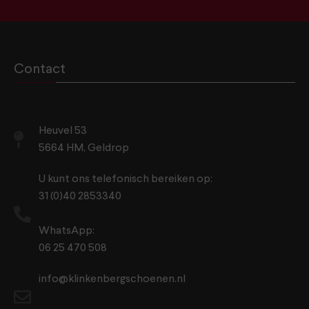
Contact
Heuvel 53
5664 HM, Geldrop
U kunt ons telefonisch bereiken op:
31 (0)40 2853340
WhatsApp:
06 25 470 508
info@klinkenbergschoenen.nl