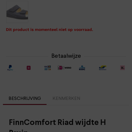
Dit product is momenteel niet op voorraad.
Betaalwijze
BESCHRIJVING
KENMERKEN
FinnComfort Riad wijdte H