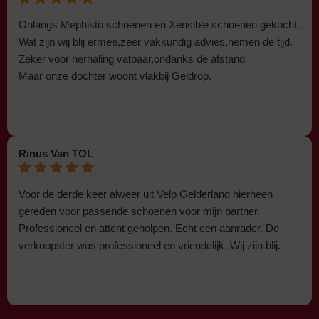
Onlangs Mephisto schoenen en Xensible schoenen gekocht.
Wat zijn wij blij ermee,zeer vakkundig advies,nemen de tijd.
Zeker voor herhaling vatbaar,ondanks de afstand
Maar onze dochter woont vlakbij Geldrop.
Rinus Van TOL
Voor de derde keer alweer uit Velp Gelderland hierheen
gereden voor passende schoenen voor mijn partner.
Professioneel en attent geholpen. Echt een aanrader. De
verkoopster was professioneel en vriendelijk. Wij zijn blij.