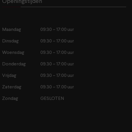
Openingstijden
Maandag
09:30 – 17:00 uur
Dinsdag
09.30 – 17:00 uur
Woensdag
09.30 – 17:00 uur
Donderdag
09.30 – 17:00 uur
Vrijdag
09.30 – 17:00 uur
Zaterdag
09.30 – 17.00 uur
Zondag
GESLOTEN