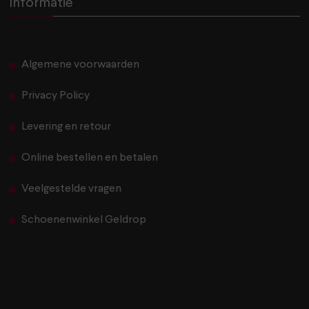
Informatie
Algemene voorwaarden
Privacy Policy
Levering en retour
Online bestellen en betalen
Veelgestelde vragen
Schoenenwinkel Geldrop