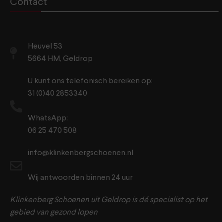
Contact
Heuvel 53
5664 HM, Geldrop
U kunt ons telefonisch bereiken op:
31 (0)40 2853340
WhatsApp:
06 25 470 508
info@klinkenbergschoenen.nl
Wij antwoorden binnen 24 uur
Klinkenberg Schoenen uit Geldrop is dé specialist op het
gebied van gezond lopen