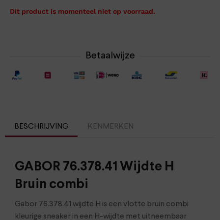
Dit product is momenteel niet op voorraad.
Betaalwijze
BESCHRIJVING
KENMERKEN
GABOR 76.378.41 Wijdte H
Bruin combi
Gabor 76.378.41 wijdte H is een vlotte bruin combi
kleurige sneaker in een H-wijdte met uitneembaar