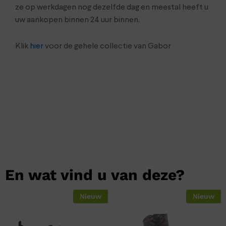
ze op werkdagen nog dezelfde dag en meestal heeft u
uw aankopen binnen 24 uur binnen.
Klik
hier
voor de gehele collectie van Gabor
En wat vind u van deze?
Nieuw
Nieuw