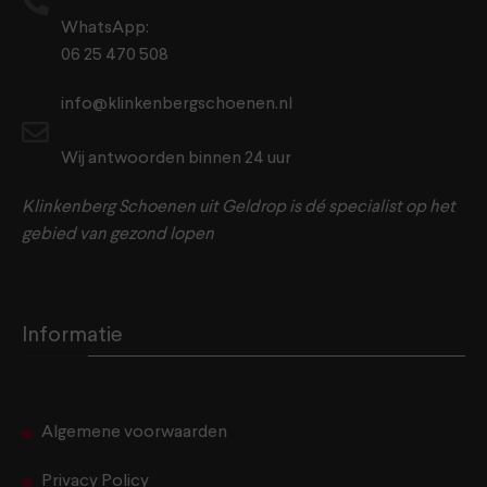
WhatsApp:
06 25 470 508
info@klinkenbergschoenen.nl
Wij antwoorden binnen 24 uur
Klinkenberg Schoenen uit Geldrop is dé specialist op het
gebied van gezond lopen
Informatie
Algemene voorwaarden
Privacy Policy