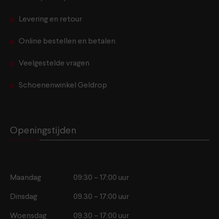
Levering en retour
Online bestellen en betalen
Veelgestelde vragen
Schoenenwinkel Geldrop
Openingstijden
Maandag
09:30 – 17:00 uur
Dinsdag
09.30 – 17:00 uur
Woensdag
09.30 – 17:00 uur