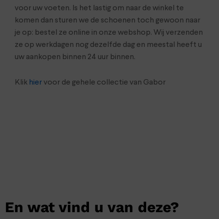
voor uw voeten. Is het lastig om naar de winkel te
komen dan sturen we de schoenen toch gewoon naar
je op: bestel ze online in onze webshop. Wij verzenden
ze op werkdagen nog dezelfde dag en meestal heeft u
uw aankopen binnen 24 uur binnen.
Klik
hier
voor de gehele collectie van Gabor
En wat vind u van deze?