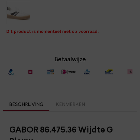
Dit product is momenteel niet op voorraad.
Betaalwijze
BESCHRIJVING
KENMERKEN
GABOR 86.475.36 Wijdte G