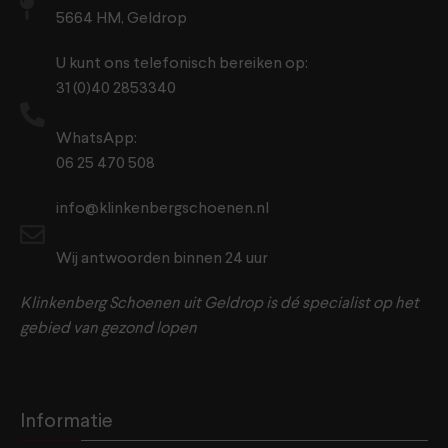
5664 HM, Geldrop
U kunt ons telefonisch bereiken op:
31 (0)40 2853340
WhatsApp:
06 25 470 508
info@klinkenbergschoenen.nl
Wij antwoorden binnen 24 uur
Klinkenberg Schoenen uit Geldrop is dé specialist op het
gebied van gezond lopen
Informatie