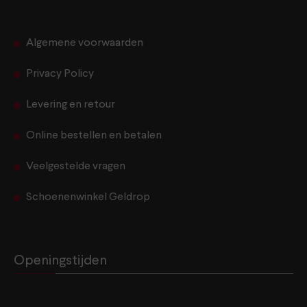
Algemene voorwaarden
Privacy Policy
Levering en retour
Online bestellen en betalen
Veelgestelde vragen
Schoenenwinkel Geldrop
Openingstijden