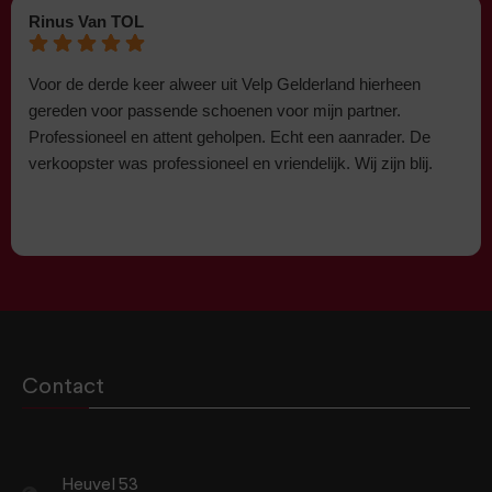
Rinus Van TOL
Voor de derde keer alweer uit Velp Gelderland hierheen
gereden voor passende schoenen voor mijn partner.
Professioneel en attent geholpen. Echt een aanrader. De
verkoopster was professioneel en vriendelijk. Wij zijn blij.
Contact
Heuvel 53