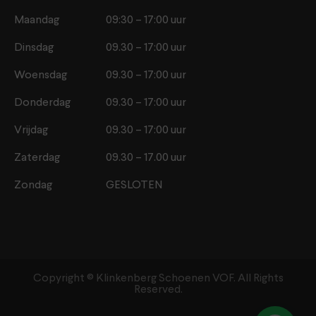
Maandag
09:30 – 17:00 uur
Dinsdag
09.30 – 17:00 uur
Woensdag
09.30 – 17:00 uur
Donderdag
09.30 – 17:00 uur
Vrijdag
09.30 – 17:00 uur
Zaterdag
09.30 – 17.00 uur
Zondag
GESLOTEN
Copyright ©️ Klinkenberg Schoenen VOF. All Rights
Reserved.