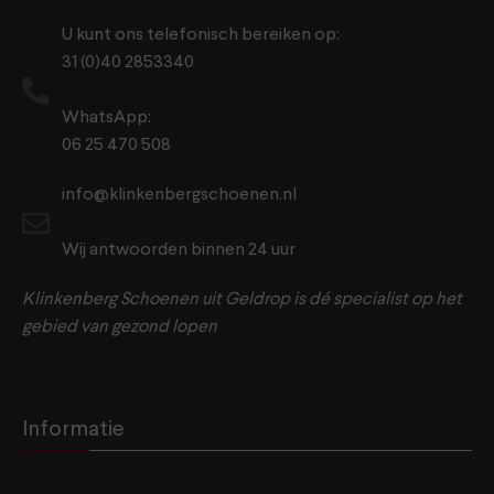
U kunt ons telefonisch bereiken op:
31 (0)40 2853340
WhatsApp:
06 25 470 508
info@klinkenbergschoenen.nl
Wij antwoorden binnen 24 uur
Klinkenberg Schoenen uit Geldrop is dé specialist op het
gebied van gezond lopen
Informatie