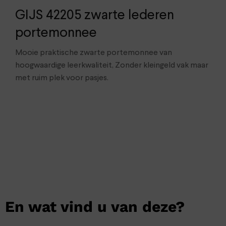
GIJS 42205 zwarte lederen
portemonnee
Mooie praktische zwarte portemonnee van
hoogwaardige leerkwaliteit, Zonder kleingeld vak maar
met ruim plek voor pasjes.
En wat vind u van deze?