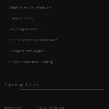
Algemene voorwaarden
Privacy Policy
Levering en retour
Online bestellen en betalen
Veelgestelde vragen
Schoenenwinkel Geldrop
Openingstijden
Maandag
09:30 – 17:00 uur