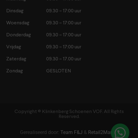
Dinsdag
09.30 – 17:00 uur
Woensdag
09.30 – 17:00 uur
Donderdag
09.30 – 17:00 uur
Vrijdag
09.30 – 17:00 uur
Zaterdag
09.30 – 17.00 uur
Zondag
GESLOTEN
Copyright ©️ Klinkenberg Schoenen VOF. All Rights
Reserved.
Gerealiseerd door:
Team F&J
&
Retail2Market