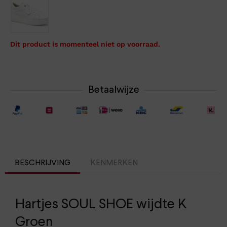
Dit product is momenteel niet op voorraad.
Betaalwijze
BESCHRIJVING
KENMERKEN
Hartjes SOUL SHOE wijdte K
Groen