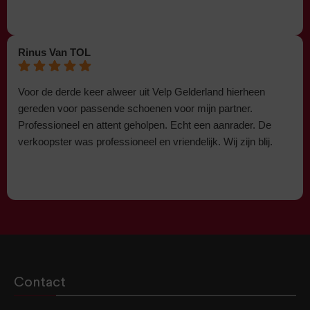
Rinus Van TOL
Voor de derde keer alweer uit Velp Gelderland hierheen
gereden voor passende schoenen voor mijn partner.
Professioneel en attent geholpen. Echt een aanrader. De
verkoopster was professioneel en vriendelijk. Wij zijn blij.
Contact