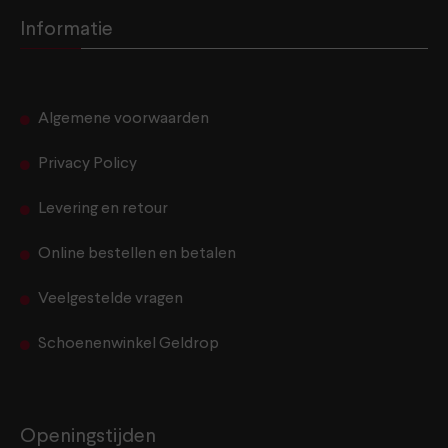
Informatie
Algemene voorwaarden
Privacy Policy
Levering en retour
Online bestellen en betalen
Veelgestelde vragen
Schoenenwinkel Geldrop
Openingstijden