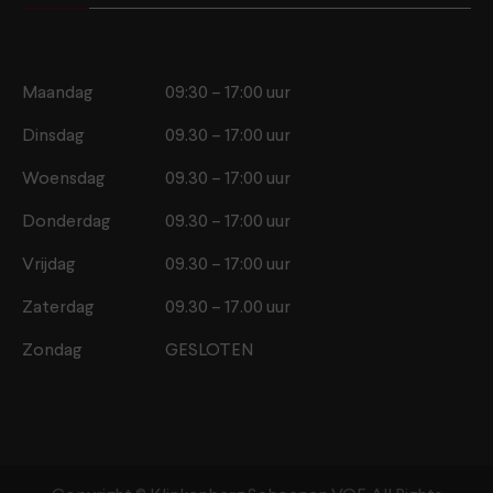
Maandag
09:30 – 17:00 uur
Dinsdag
09.30 – 17:00 uur
Woensdag
09.30 – 17:00 uur
Donderdag
09.30 – 17:00 uur
Vrijdag
09.30 – 17:00 uur
Zaterdag
09.30 – 17.00 uur
Zondag
GESLOTEN