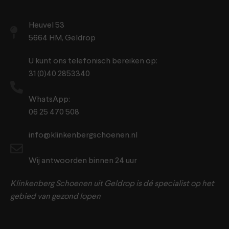
Heuvel 53
5664 HM, Geldrop
U kunt ons telefonisch bereiken op:
31 (0)40 2853340
WhatsApp:
06 25 470 508
info@klinkenbergschoenen.nl
Wij antwoorden binnen 24 uur
Klinkenberg Schoenen uit Geldrop is dé specialist op het
gebied van gezond lopen