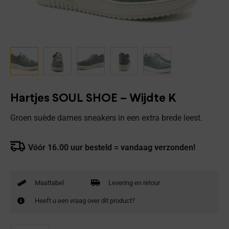
Hartjes SOUL SHOE – Wijdte K
Groen suède dames sneakers in een extra brede leest.
Vóór 16.00 uur besteld = vandaag verzonden!
Maattabel
Levering en retour
Heeft u een vraag over dit product?