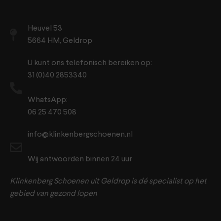
Heuvel 53
5664 HM, Geldrop
U kunt ons telefonisch bereiken op:
31 (0)40 2853340
WhatsApp:
06 25 470 508
info@klinkenbergschoenen.nl
Wij antwoorden binnen 24 uur
Klinkenberg Schoenen uit Geldrop is dé specialist op het
gebied van gezond lopen