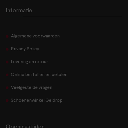
Informatie
Algemene voorwaarden
Privacy Policy
Levering en retour
Online bestellen en betalen
Veelgestelde vragen
Schoenenwinkel Geldrop
Openingstijden