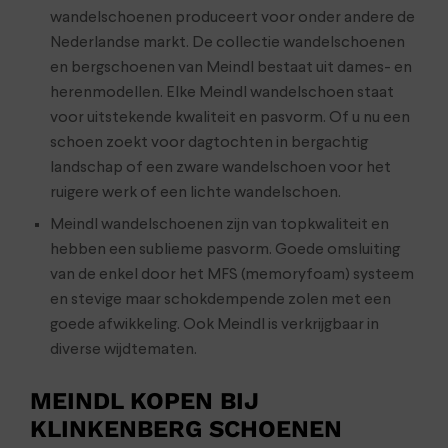
wandelschoenen produceert voor onder andere de
Nederlandse markt. De collectie wandelschoenen
en bergschoenen van Meindl bestaat uit dames- en
herenmodellen. Elke Meindl wandelschoen staat
voor uitstekende kwaliteit en pasvorm. Of u nu een
schoen zoekt voor dagtochten in bergachtig
landschap of een zware wandelschoen voor het
ruigere werk of een lichte wandelschoen.
Meindl wandelschoenen zijn van topkwaliteit en
hebben een sublieme pasvorm. Goede omsluiting
van de enkel door het MFS (memoryfoam) systeem
en stevige maar schokdempende zolen met een
goede afwikkeling. Ook Meindl is verkrijgbaar in
diverse wijdtematen.
MEINDL KOPEN BIJ
KLINKENBERG SCHOENEN