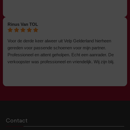
Rinus Van TOL
Voor de derde keer alweer uit Velp Gelderland hierheen
gereden voor passende schoenen voor mijn partner.
Professioneel en attent geholpen. Echt een aanrader. De
verkoopster was professioneel en vriendelijk. Wij zijn blij.
Contact