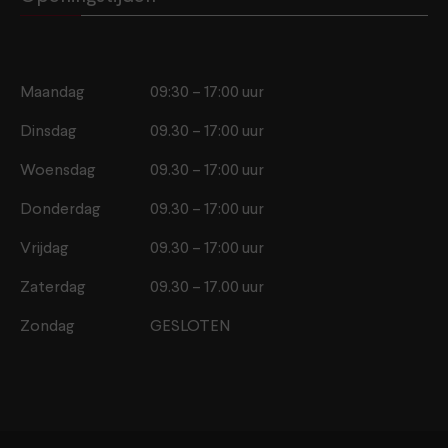
Maandag
09:30 – 17:00 uur
Dinsdag
09.30 – 17:00 uur
Woensdag
09.30 – 17:00 uur
Donderdag
09.30 – 17:00 uur
Vrijdag
09.30 – 17:00 uur
Zaterdag
09.30 – 17.00 uur
Zondag
GESLOTEN