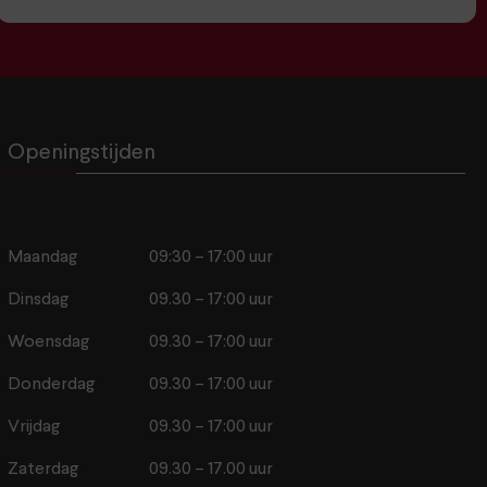
Openingstijden
Maandag
09:30 – 17:00 uur
Dinsdag
09.30 – 17:00 uur
Woensdag
09.30 – 17:00 uur
Donderdag
09.30 – 17:00 uur
Vrijdag
09.30 – 17:00 uur
Zaterdag
09.30 – 17.00 uur