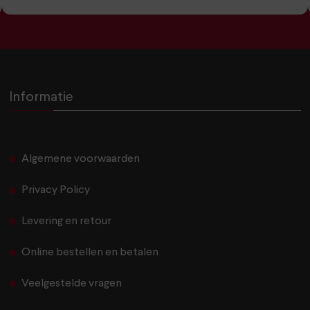
Informatie
Algemene voorwaarden
Privacy Policy
Levering en retour
Online bestellen en betalen
Veelgestelde vragen