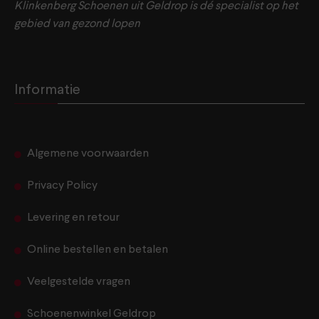
Klinkenberg Schoenen uit Geldrop is dé specialist op het
gebied van gezond lopen
Informatie
Algemene voorwaarden
Privacy Policy
Levering en retour
Online bestellen en betalen
Veelgestelde vragen
Schoenenwinkel Geldrop