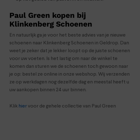
Paul Green kopen bij
Klinkenberg Schoenen
En natuurlijk ga je voor het beste advies van je nieuwe
schoenen naar Klinkenberg Schoenen in Geldrop. Dan
weet je zeker dat je lekker loopt op de juiste schoenen
voor uw voeten. Is het lastig om naar de winkel te
komen dan sturen we de schoenen toch gewoon naar
je op: bestel ze online in onze webshop. Wij verzenden
ze op werkdagen nog dezelfde dag en meestal heeft u
uw aankopen binnen 24 uur binnen.
Klik
hier
voor de gehele collectie van Paul Green