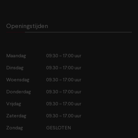
Openingstijden
Maandag
09:30 – 17:00 uur
Dinsdag
09.30 – 17:00 uur
Woensdag
09.30 – 17:00 uur
Donderdag
09.30 – 17:00 uur
Vrijdag
09.30 – 17:00 uur
Zaterdag
09.30 – 17.00 uur
Zondag
GESLOTEN