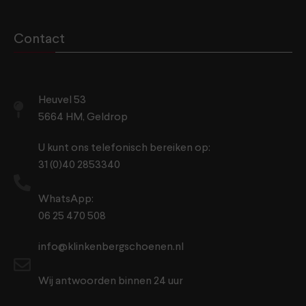
Contact
Heuvel 53
5664 HM, Geldrop
U kunt ons telefonisch bereiken op:
31 (0)40 2853340
WhatsApp:
06 25 470 508
info@klinkenbergschoenen.nl
Wij antwoorden binnen 24 uur