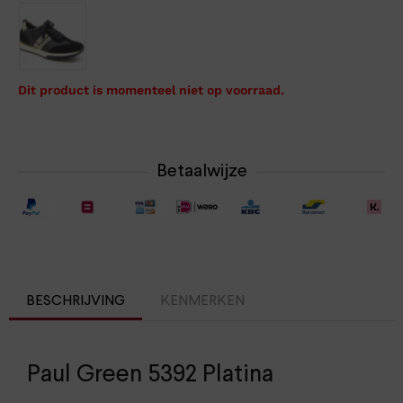
Dit product is momenteel niet op voorraad.
Betaalwijze
BESCHRIJVING
KENMERKEN
Paul Green 5392 Platina