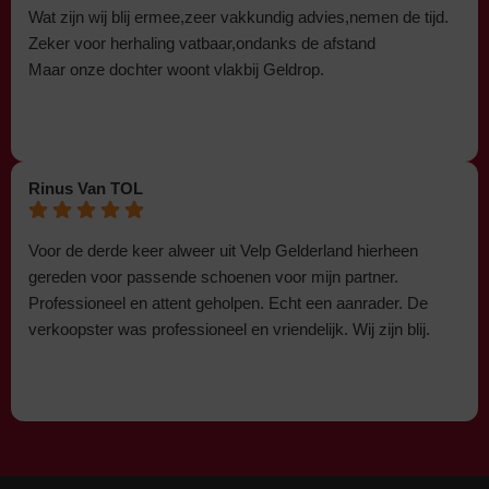
Wat zijn wij blij ermee,zeer vakkundig advies,nemen de tijd.
Zeker voor herhaling vatbaar,ondanks de afstand
Maar onze dochter woont vlakbij Geldrop.
Rinus Van TOL
Voor de derde keer alweer uit Velp Gelderland hierheen
gereden voor passende schoenen voor mijn partner.
Professioneel en attent geholpen. Echt een aanrader. De
verkoopster was professioneel en vriendelijk. Wij zijn blij.