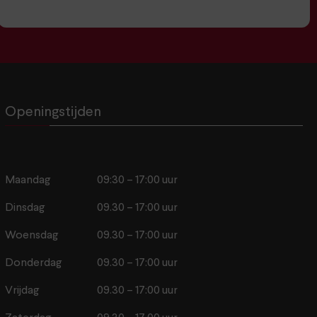
Openingstijden
Maandag
09:30 – 17:00 uur
Dinsdag
09.30 – 17:00 uur
Woensdag
09.30 – 17:00 uur
Donderdag
09.30 – 17:00 uur
Vrijdag
09.30 – 17:00 uur