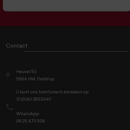
Contact
Heuvel 53
5664 HM, Geldrop
U kunt ons telefonisch bereiken op:
31 (0)40 2853340
WhatsApp:
06 25 470 508