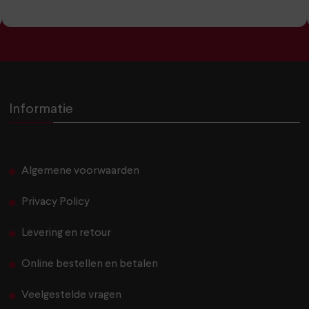
Informatie
Algemene voorwaarden
Privacy Policy
Levering en retour
Online bestellen en betalen
Veelgestelde vragen