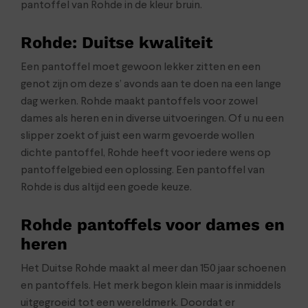
pantoffel van Rohde in de kleur bruin.
Rohde: Duitse kwaliteit
Een pantoffel moet gewoon lekker zitten en een
genot zijn om deze s’ avonds aan te doen na een lange
dag werken. Rohde maakt pantoffels voor zowel
dames als heren en in diverse uitvoeringen. Of u nu een
slipper zoekt of juist een warm gevoerde wollen
dichte pantoffel, Rohde heeft voor iedere wens op
pantoffelgebied een oplossing. Een pantoffel van
Rohde is dus altijd een goede keuze.
Rohde pantoffels voor dames en
heren
Het Duitse Rohde maakt al meer dan 150 jaar schoenen
en pantoffels. Het merk begon klein maar is inmiddels
uitgegroeid tot een wereldmerk. Doordat er