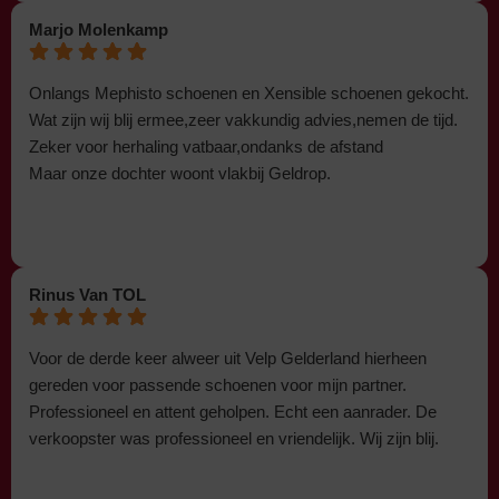
Marjo Molenkamp
Onlangs Mephisto schoenen en Xensible schoenen gekocht.
Wat zijn wij blij ermee,zeer vakkundig advies,nemen de tijd.
Zeker voor herhaling vatbaar,ondanks de afstand
Maar onze dochter woont vlakbij Geldrop.
Rinus Van TOL
Voor de derde keer alweer uit Velp Gelderland hierheen
gereden voor passende schoenen voor mijn partner.
Professioneel en attent geholpen. Echt een aanrader. De
verkoopster was professioneel en vriendelijk. Wij zijn blij.