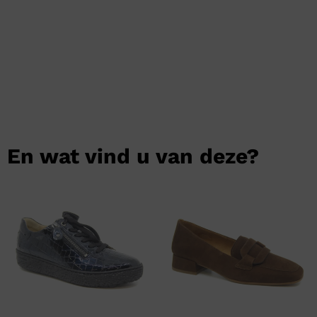
En wat vind u van deze?