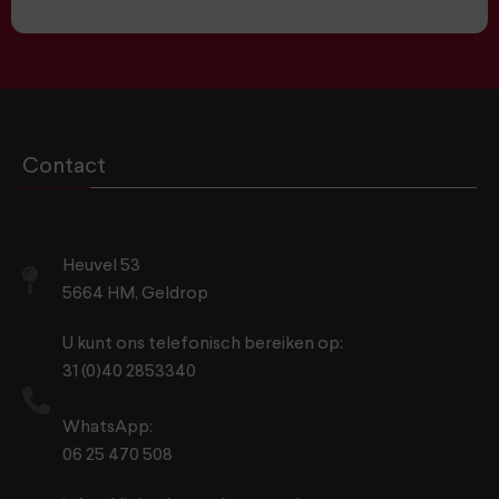
Contact
Heuvel 53
5664 HM, Geldrop
U kunt ons telefonisch bereiken op:
31 (0)40 2853340
WhatsApp:
06 25 470 508