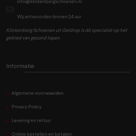
info@klinkenbergschoenen.nl
Wij antwoorden binnen 24 uur
Klinkenberg Schoenen uit Geldrop is dé specialist op het
gebied van gezond lopen
Informatie
Algemene voorwaarden
Privacy Policy
Levering en retour
Online bestellen en betalen