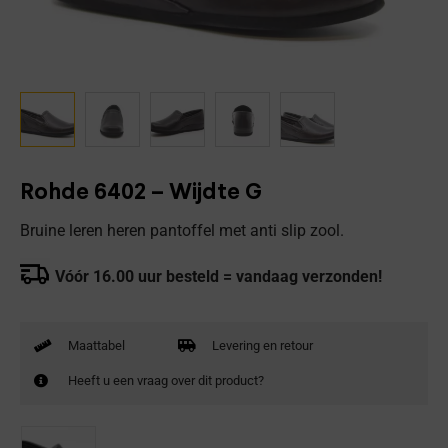
Rohde 6402 – Wijdte G
Bruine leren heren pantoffel met anti slip zool.
Vóór 16.00 uur besteld = vandaag verzonden!
Maattabel
Levering en retour
Heeft u een vraag over dit product?