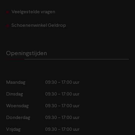
Veelgestelde vragen
Schoenenwinkel Geldrop
Openingstijden
Maandag
09:30 – 17:00 uur
Dinsdag
09.30 – 17:00 uur
Woensdag
09.30 – 17:00 uur
Donderdag
09.30 – 17:00 uur
Vrijdag
09.30 – 17:00 uur