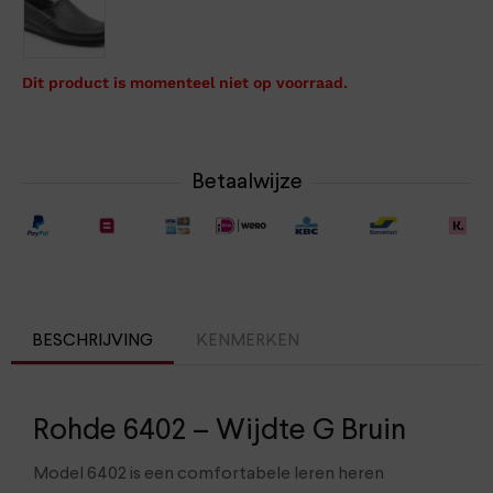
Dit product is momenteel niet op voorraad.
Betaalwijze
BESCHRIJVING
KENMERKEN
Rohde 6402 – Wijdte G Bruin
Model 6402 is een comfortabele leren heren