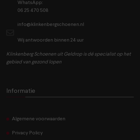
WhatsApp:
06 25 470 508
info@klinkenbergschoenen.nl
Wij antwoorden binnen 24 uur
Klinkenberg Schoenen uit Geldrop is dé specialist op het
gebied van gezond lopen
Informatie
Algemene voorwaarden
Privacy Policy