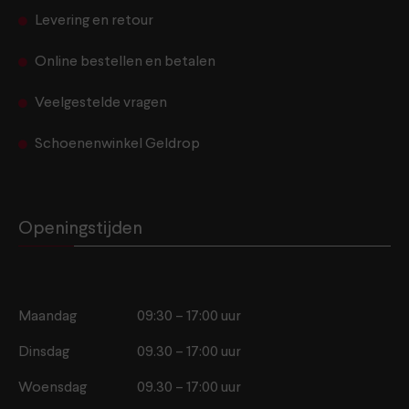
Levering en retour
Online bestellen en betalen
Veelgestelde vragen
Schoenenwinkel Geldrop
Openingstijden
Maandag
09:30 – 17:00 uur
Dinsdag
09.30 – 17:00 uur
Woensdag
09.30 – 17:00 uur