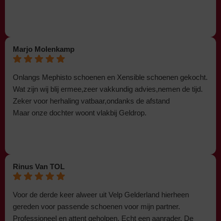
Marjo Molenkamp
Onlangs Mephisto schoenen en Xensible schoenen gekocht.
Wat zijn wij blij ermee,zeer vakkundig advies,nemen de tijd.
Zeker voor herhaling vatbaar,ondanks de afstand
Maar onze dochter woont vlakbij Geldrop.
Rinus Van TOL
Voor de derde keer alweer uit Velp Gelderland hierheen
gereden voor passende schoenen voor mijn partner.
Professioneel en attent geholpen. Echt een aanrader. De