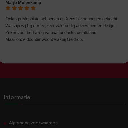
Marjo Molenkamp
Onlangs Mephisto schoenen en Xensible schoenen gekocht.
Wat zijn wij blij ermee,zeer vakkundig advies,nemen de tijd.
Zeker voor herhaling vatbaar,ondanks de afstand
Maar onze dochter woont vlakbij Geldrop.
Informatie
Algemene voorwaarden