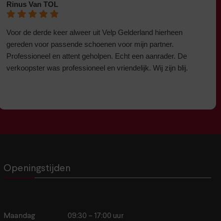
Rinus Van TOL
Voor de derde keer alweer uit Velp Gelderland hierheen
gereden voor passende schoenen voor mijn partner.
Professioneel en attent geholpen. Echt een aanrader. De
verkoopster was professioneel en vriendelijk. Wij zijn blij.
Openingstijden
Maandag
09:30 – 17:00 uur