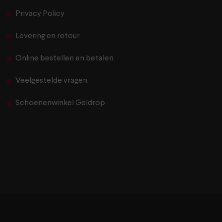
Privacy Policy
Levering en retour
Online bestellen en betalen
Veelgestelde vragen
Schoenenwinkel Geldrop