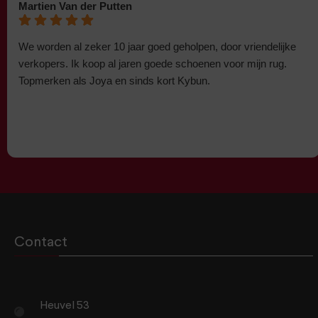
Martien Van der Putten
We worden al zeker 10 jaar goed geholpen, door vriendelijke
verkopers. Ik koop al jaren goede schoenen voor mijn rug.
Topmerken als Joya en sinds kort Kybun.
Contact
Heuvel 53