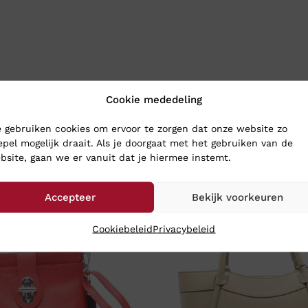
Cookie mededeling
 gebruiken cookies om ervoor te zorgen dat onze website zo
epel mogelijk draait. Als je doorgaat met het gebruiken van de
bsite, gaan we er vanuit dat je hiermee instemt.
Accepteer
Bekijk voorkeuren
Cookiebeleid
Privacybeleid