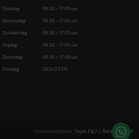
Dinsdag
09.30 – 17:00 uur
Woensdag
09.30 – 17:00 uur
Donderdag
09.30 – 17:00 uur
Vrijdag
09.30 – 17:00 uur
Zaterdag
09.30 – 17.00 uur
Zondag
GESLOTEN
Gerealiseerd door:
Team F&J
&
Retail2Market