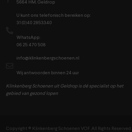
5664 HM, Geldrop
U kunt ons telefonisch bereiken op:
31 (0)40 2853340
WhatsApp:
06 25 470 508
info@klinkenbergschoenen.nl
Wij antwoorden binnen 24 uur
Klinkenberg Schoenen uit Geldrop is dé specialist op het
gebied van gezond lopen
Copyright ©️ Klinkenberg Schoenen VOF. All Rights Reserved.