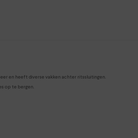
eer en heeft diverse vakken achter ritssluitingen.
jes op te bergen.