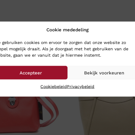
Cookie mededeling
 gebruiken cookies om ervoor te zorgen dat onze website zo
epel mogelijk draait. Als je doorgaat met het gebruiken van de
bsite, gaan we er vanuit dat je hiermee instemt.
Accepteer
Bekijk voorkeuren
Cookiebeleid
Privacybeleid