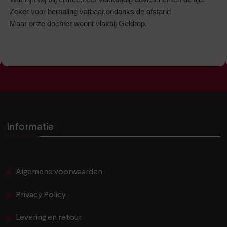
Zeker voor herhaling vatbaar,ondanks de afstand
Maar onze dochter woont vlakbij Geldrop.
Informatie
Algemene voorwaarden
Privacy Policy
Levering en retour