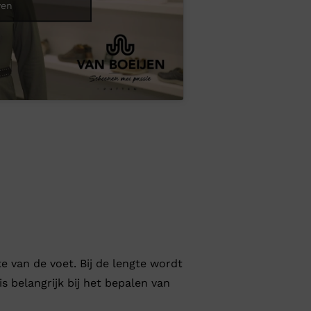
ven
 van de voet. Bij de lengte wordt
 belangrijk bij het bepalen van