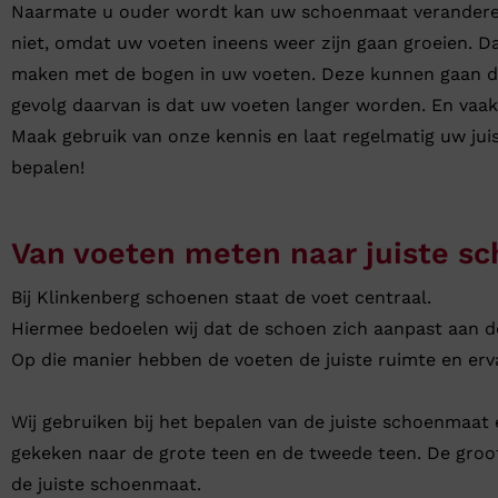
Naarmate u ouder wordt kan uw schoenmaat verandere
niet, omdat uw voeten ineens weer zijn gaan groeien. Da
maken met de bogen in uw voeten. Deze kunnen gaan d
gevolg daarvan is dat uw voeten langer worden. En vaak
Maak gebruik van onze kennis en laat regelmatig uw ju
bepalen!
Van voeten meten naar juiste s
Bij Klinkenberg schoenen staat de voet centraal.
Hiermee bedoelen wij dat de schoen zich aanpast aan de
Op die manier hebben de voeten de juiste ruimte en er
Wij gebruiken bij het bepalen van de juiste schoenmaat
gekeken naar de grote teen en de tweede teen. De groot
de juiste schoenmaat.