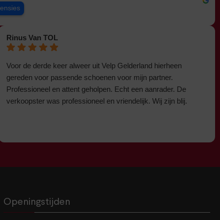
censies
Rinus Van TOL
Voor de derde keer alweer uit Velp Gelderland hierheen
gereden voor passende schoenen voor mijn partner.
Professioneel en attent geholpen. Echt een aanrader. De
verkoopster was professioneel en vriendelijk. Wij zijn blij.
Openingstijden