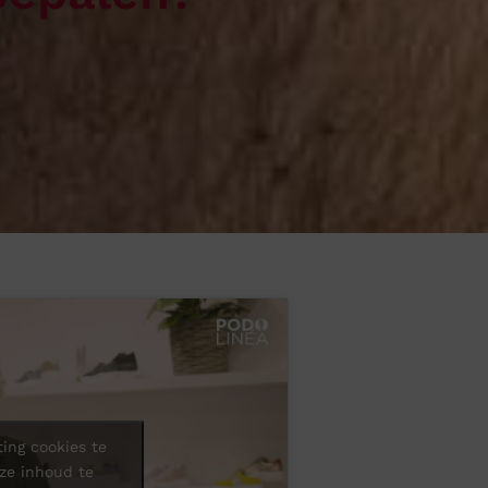
ing cookies te
ze inhoud te