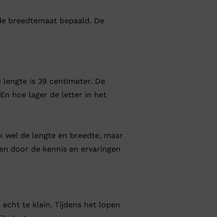
 de breedtemaat bepaald. De
lengte is 39 centimeter. De
En hoe lager de letter in het
 wel de lengte en breedte, maar
ren door de kennis en ervaringen
echt te klein. Tijdens het lopen