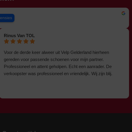
censies
Rinus Van TOL
Voor de derde keer alweer uit Velp Gelderland hierheen
gereden voor passende schoenen voor mijn partner.
Professioneel en attent geholpen. Echt een aanrader. De
verkoopster was professioneel en vriendelijk. Wij zijn blij.