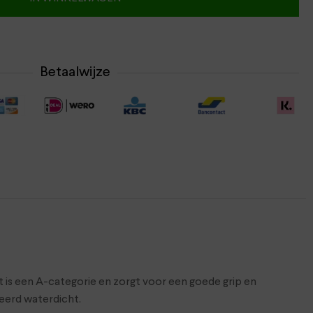
Betaalwijze
is een A-categorie en zorgt voor een goede grip en
deerd waterdicht.