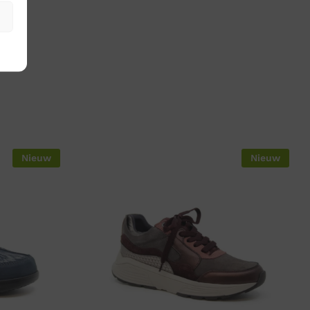
Nieuw
Nieuw