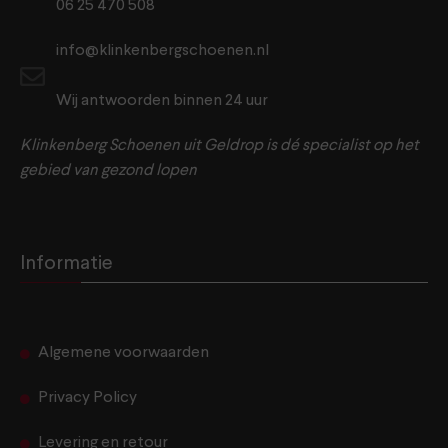
06 25 470 508
info@klinkenbergschoenen.nl
Wij antwoorden binnen 24 uur
Klinkenberg Schoenen uit Geldrop is dé specialist op het
gebied van gezond lopen
Informatie
Algemene voorwaarden
Privacy Policy
Levering en retour