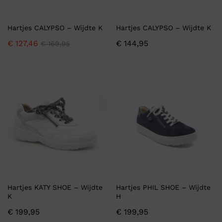
Hartjes CALYPSO – Wijdte K
Hartjes CALYPSO – Wijdte K
€
127,46
€
144,95
€
169,95
Hartjes KATY SHOE – Wijdte
Hartjes PHIL SHOE – Wijdte
K
H
€
199,95
€
199,95