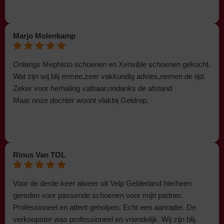
Marjo Molenkamp
Onlangs Mephisto schoenen en Xensible schoenen gekocht.
Wat zijn wij blij ermee,zeer vakkundig advies,nemen de tijd.
Zeker voor herhaling vatbaar,ondanks de afstand
Maar onze dochter woont vlakbij Geldrop.
Rinus Van TOL
Voor de derde keer alweer uit Velp Gelderland hierheen
gereden voor passende schoenen voor mijn partner.
Professioneel en attent geholpen. Echt een aanrader. De
verkoopster was professioneel en vriendelijk. Wij zijn blij.