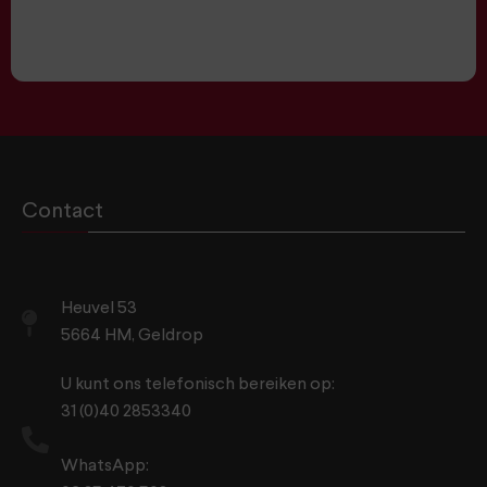
Contact
Heuvel 53
5664 HM, Geldrop
U kunt ons telefonisch bereiken op:
31 (0)40 2853340
WhatsApp: