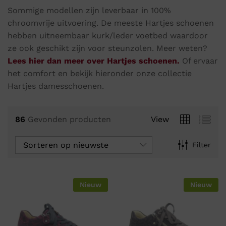
Sommige modellen zijn leverbaar in 100%
chroomvrije uitvoering. De meeste Hartjes schoenen
hebben uitneembaar kurk/leder voetbed waardoor
ze ook geschikt zijn voor steunzolen. Meer weten?
Lees hier dan meer over Hartjes schoenen.
Of ervaar
het comfort en bekijk hieronder onze collectie
Hartjes damesschoenen.
86
Gevonden producten
View
Sorteren op nieuwste
Filter
Nieuw
Nieuw