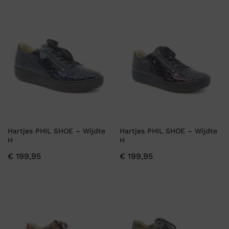
Hartjes PHIL SHOE – Wijdte
Hartjes PHIL SHOE – Wijdte
H
H
€
199,95
€
199,95