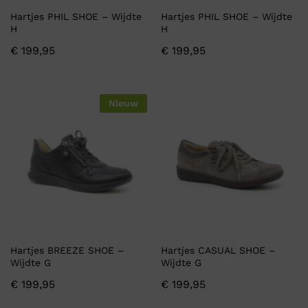
Hartjes PHIL SHOE – Wijdte
Hartjes PHIL SHOE – Wijdte
H
H
€
199,95
€
199,95
Nieuw
Hartjes BREEZE SHOE –
Hartjes CASUAL SHOE –
Wijdte G
Wijdte G
€
199,95
€
199,95