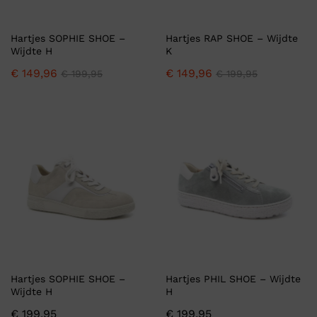
Hartjes SOPHIE SHOE –
Hartjes RAP SHOE – Wijdte
Wijdte H
K
€
149,96
€
149,96
€
199,95
€
199,95
Hartjes SOPHIE SHOE –
Hartjes PHIL SHOE – Wijdte
Wijdte H
H
€
199,95
€
199,95