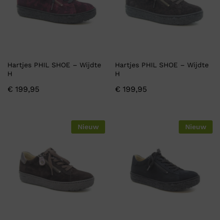
Hartjes PHIL SHOE – Wijdte
Hartjes PHIL SHOE – Wijdte
H
H
€
199,95
€
199,95
Nieuw
Nieuw