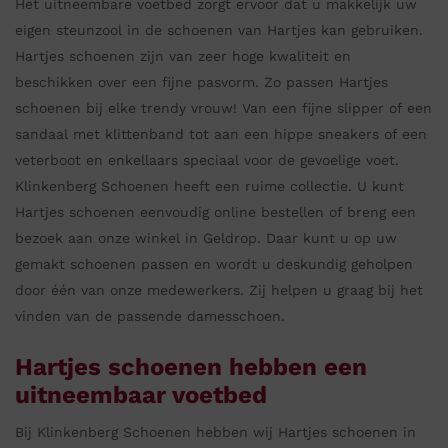
Het uitneembare voetbed zorgt ervoor dat u makkelijk uw
eigen steunzool in de schoenen van Hartjes kan gebruiken.
Hartjes schoenen zijn van zeer hoge kwaliteit en
beschikken over een fijne pasvorm. Zo passen Hartjes
schoenen bij elke trendy vrouw! Van een fijne slipper of een
sandaal met klittenband tot aan een hippe sneakers of een
veterboot en enkellaars speciaal voor de gevoelige voet.
Klinkenberg Schoenen heeft een ruime collectie. U kunt
Hartjes schoenen eenvoudig online bestellen of breng een
bezoek aan onze winkel in Geldrop. Daar kunt u op uw
gemakt schoenen passen en wordt u deskundig geholpen
door één van onze medewerkers. Zij helpen u graag bij het
vinden van de passende damesschoen.
Hartjes schoenen hebben een
uitneembaar voetbed
Bij Klinkenberg Schoenen hebben wij Hartjes schoenen in