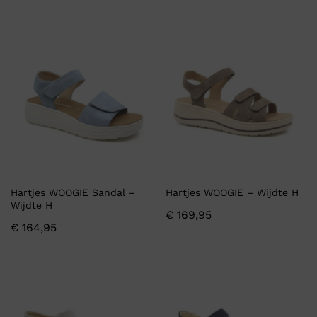
Hartjes WOOGIE Sandal –
Hartjes WOOGIE – Wijdte H
Wijdte H
€
169,95
€
164,95