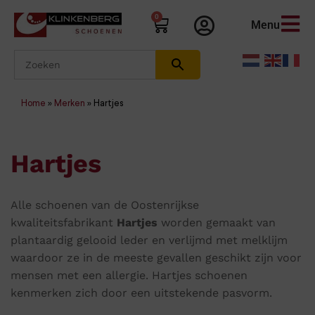
0
Menu
Home
»
Merken
»
Hartjes
Hartjes
Alle schoenen van de Oostenrijkse
kwaliteitsfabrikant
Hartjes
worden gemaakt van
plantaardig gelooid leder en verlijmd met melklijm
waardoor ze in de meeste gevallen geschikt zijn voor
mensen met een allergie. Hartjes schoenen
kenmerken zich door een uitstekende pasvorm.