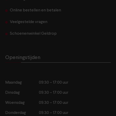
Online bestellen en betalen
Veelgestelde vragen
Schoenenwinkel Geldrop
Openingstijden
Maandag
09:30 – 17:00 uur
Dinsdag
09.30 – 17:00 uur
Woensdag
09.30 – 17:00 uur
Donderdag
09.30 – 17:00 uur