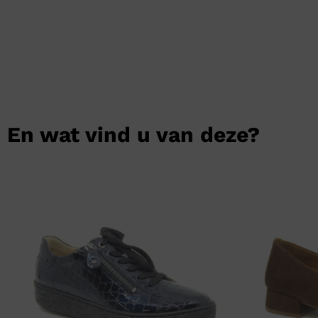
En wat vind u van deze?