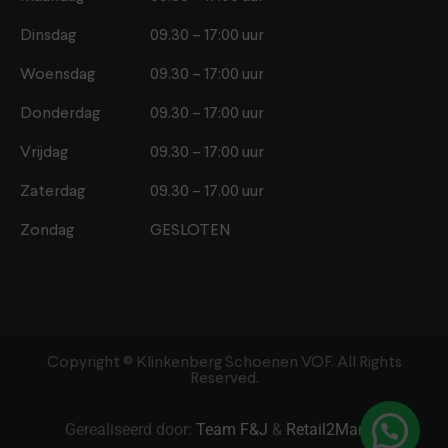
Dinsdag
09.30 – 17:00 uur
Woensdag
09.30 – 17:00 uur
Donderdag
09.30 – 17:00 uur
Vrijdag
09.30 – 17:00 uur
Zaterdag
09.30 – 17.00 uur
Zondag
GESLOTEN
Copyright ©️ Klinkenberg Schoenen VOF. All Rights
Reserved.
Gerealiseerd door:
Team F&J
&
Retail2Market