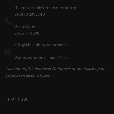
U kunt ons telefonisch bereiken op:
31 (0)40 2853340
WhatsApp:
06 25 470 508
info@klinkenbergschoenen.nl
Wij antwoorden binnen 24 uur
Klinkenberg Schoenen uit Geldrop is dé specialist op het
gebied van gezond lopen
Informatie