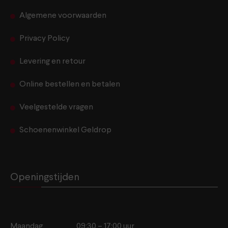
Algemene voorwaarden
Privacy Policy
Levering en retour
Online bestellen en betalen
Veelgestelde vragen
Schoenenwinkel Geldrop
Openingstijden
Maandag
09:30 – 17:00 uur